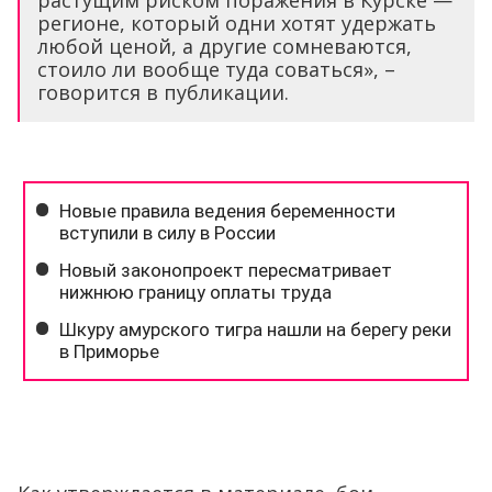
растущим риском поражения в Курске —
регионе, который одни хотят удержать
любой ценой, а другие сомневаются,
стоило ли вообще туда соваться», –
говорится в публикации.