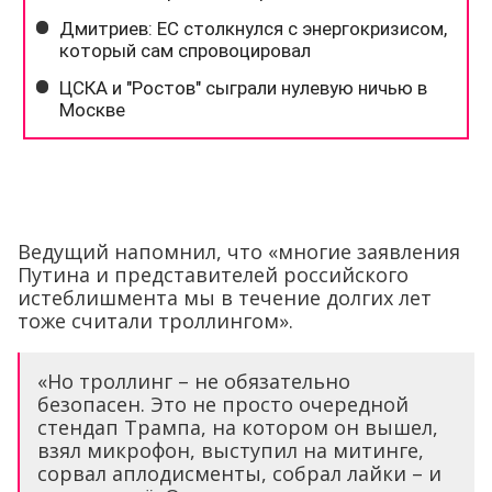
Ведущий напомнил, что «многие заявления
Путина и представителей российского
истеблишмента мы в течение долгих лет
тоже считали троллингом».
«Но троллинг – не обязательно
безопасен. Это не просто очередной
стендап Трампа, на котором он вышел,
взял микрофон, выступил на митинге,
сорвал аплодисменты, собрал лайки – и