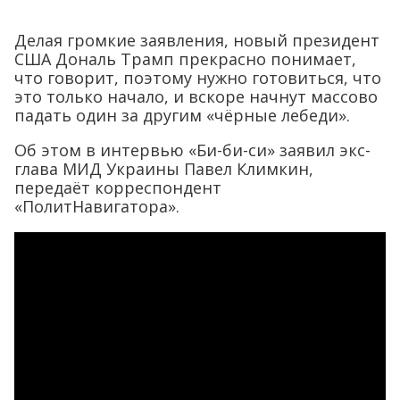
Делая громкие заявления, новый президент
США Дональ Трамп прекрасно понимает,
что говорит, поэтому нужно готовиться, что
это только начало, и вскоре начнут массово
падать один за другим «чёрные лебеди».
Об этом в интервью «Би-би-си» заявил экс-
глава МИД Украины Павел Климкин,
передаёт корреспондент
«ПолитНавигатора».