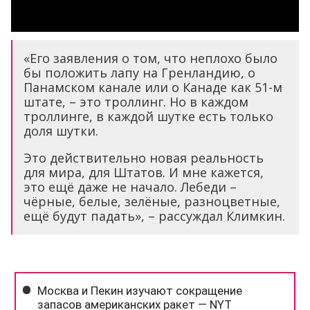
«Его заявления о том, что неплохо было
бы положить лапу на Гренландию, о
Панамском канале или о Канаде как 51-м
штате, – это троллинг. Но в каждом
троллинге, в каждой шутке есть только
доля шутки.
Это действительно новая реальность
для мира, для Штатов. И мне кажется,
это ещё даже не начало. Лебеди –
чёрные, белые, зелёные, разноцветные,
ещё будут падать», – рассуждал Климкин.