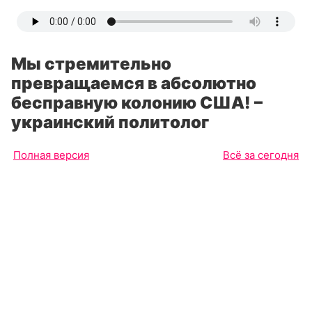
Мы стремительно
превращаемся в абсолютно
бесправную колонию США! –
украинский политолог
Полная версия
Всё за сегодня