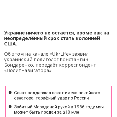
Украине ничего не остаётся, кроме как на
неопределённый срок стать колонией
США.
Об этом на канале «UkrLife» заявил
украинский политолог Константин
Бондаренко, передаёт корреспондент
«ПолитНавигатора».