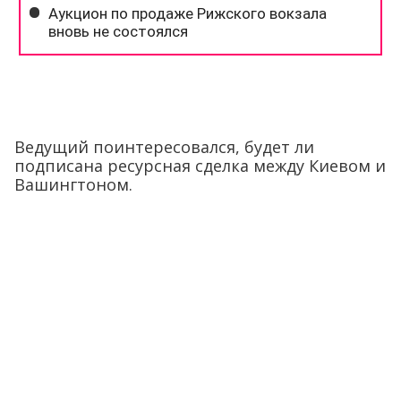
Ведущий поинтересовался, будет ли
подписана ресурсная сделка между Киевом и
Вашингтоном.