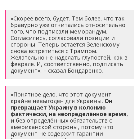
«Скорее всего, будет. Тем более, что так
бравурно уже отчитались относительно
того, что подписали меморандум.
Согласились, согласовали позиции и
стороны. Теперь остается Зеленскому
снова встретиться с Трампом.
Желательно не наделать глупостей, как в
феврале. И, соответственно, подписать
документ», – сказал Бондаренко.
«Понятное дело, что этот документ
крайне невыгоден для Украины.
Он
превращает Украину в колонию
фактически, на неопределённое время
,
и без определённых обязательств с
американской стороны, потому что
документ не содержит гарантии