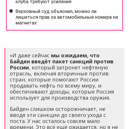
«И даже сейчас
мы ожидаем, что
Байден введёт пакет санкций против
России
, который затронет нефтяную
отрасль, включая вторичные против
стран, которые помогают России
продавать нефть по всему миру, и
обеспечивают доходы, которые Россия
использует для производства оружия.
Байден слишком осторожничает, не
вводя эти санкции до своего ухода с
поста. У нас осталось совсем мало
времени. Это всё ещё ожидается, но я не