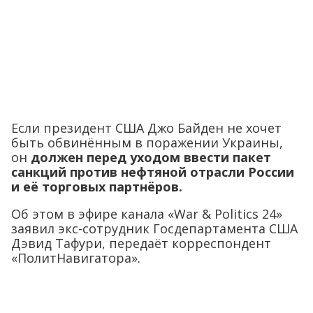
Если президент США Джо Байден не хочет
быть обвинённым в поражении Украины,
он
должен перед уходом ввести пакет
санкций против нефтяной отрасли России
и её торговых партнёров.
Об этом в эфире канала «War & Politics 24»
заявил экс-сотрудник Госдепартамента США
Дэвид Тафури, передаёт корреспондент
«ПолитНавигатора».