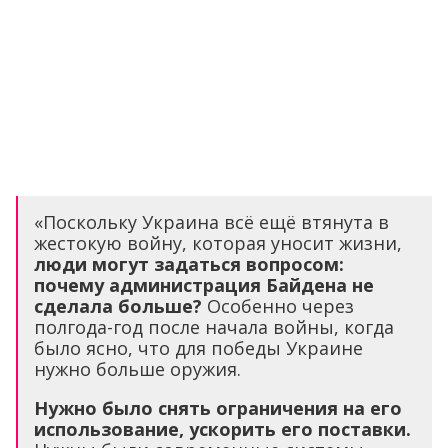
«Поскольку Украина всё ещё втянута в
жестокую войну, которая уносит жизни,
люди могут задаться вопросом:
почему администрация Байдена не
сделала больше?
Особенно через
полгода-год после начала войны, когда
было ясно, что для победы Украине
нужно больше оружия.
Нужно было снять ограничения на его
использование, ускорить его поставки.