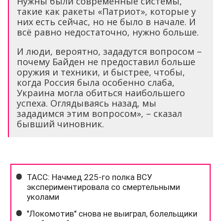
Нужны были современные системы,
такие как ракеты «Патриот», которые у
них есть сейчас, но не было в начале. И
всё равно недостаточно, нужно больше.
И люди, вероятно, зададутся вопросом –
почему Байден не предоставил больше
оружия и техники, и быстрее, чтобы,
когда Россия была особенно слаба,
Украина могла обиться наибольшего
успеха. Оглядываясь назад, мы
зададимся этим вопросом», – сказал
бывший чиновник.