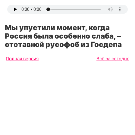
Мы упустили момент, когда
Россия была особенно слаба, –
отставной русофоб из Госдепа
Полная версия
Всё за сегодня