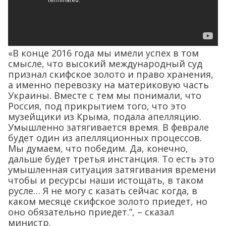
«В конце 2016 года мы имели успех в том
смысле, что высокий международный суд
признал скифское золото и право хранения,
а именно перевозку на материковую часть
Украины. Вместе с тем мы понимали, что
Россия, под прикрытием того, что это
музейщики из Крыма, подала апелляцию.
Умышленно затягивается время. В феврале
будет один из апелляционных процессов.
Мы думаем, что победим. Да, конечно,
дальше будет третья инстанция. То есть это
умышленная ситуация затягивания времени
чтобы и ресурсы наши истощать, в таком
русле… Я не могу с казать сейчас когда, в
каком месяце скифское золото приедет, но
оно обязательно приедет.”, – сказал
министр.