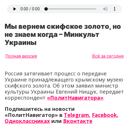
Мы вернем скифское золото, но
не знаем когда – Минкульт
Украины
Полная версия
Всё за сегодня
Россия затягивает процесс о передаче
Украине принадлежащего крымскому музею
скифского золота. Об этом заявил министр
культуры Украины Евгений Нищук, передает
корреспондент
«ПолитНавигатора»
.
Подпишитесь на новости
«ПолитНавигатор» в
Telegram
,
Facebook
,
Одноклассниках
или
Вконтакте