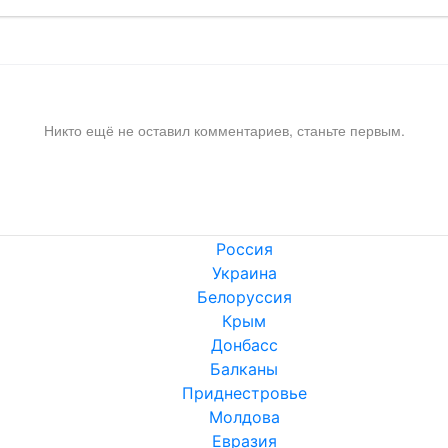
Никто ещё не оставил комментариев, станьте первым.
Россия
Украина
Белоруссия
Крым
Донбасс
Балканы
Приднестровье
Молдова
Евразия