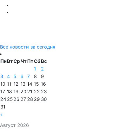
Все новости за сегодня
Пн
Вт
Ср
Чт
Пт
Сб
Вс
1
2
3
4
5
6
7
8
9
10
11
12
13
14
15
16
17
18
19
20
21
22
23
24
25
26
27
28
29
30
31
«
Август 2026