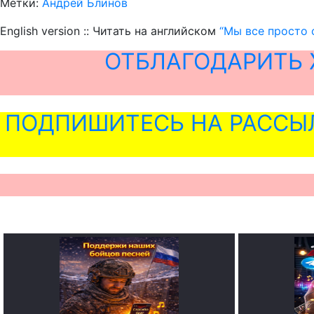
Метки:
Андрей Блинов
English version :: Читать на английском
“Мы все просто 
ОТБЛАГОДАРИТЬ 
ПОДПИШИТЕСЬ НА РАССЫ