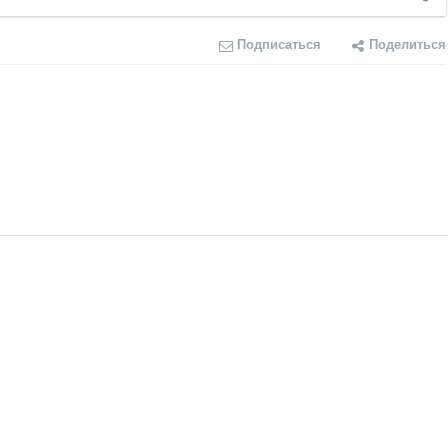
Подписаться
Поделиться