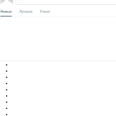
Новые
Лучшие
Ранее