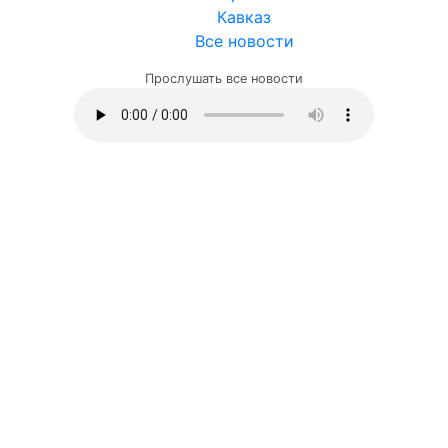
Кавказ
Все новости
Прослушать все новости