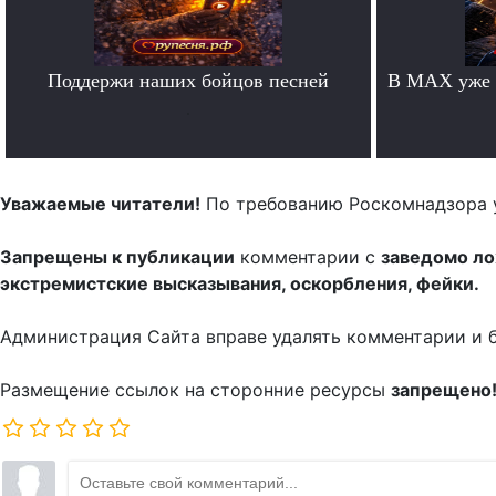
Поддержи наших бойцов песней
В MAX уже 
.
Уважаемые читатели!
По требованию Роскомнадзора 
Запрещены к публикации
комментарии с
заведомо л
экстремистские высказывания, оскорбления, фейки.
Администрация Сайта вправе удалять комментарии и 
Размещение ссылок на сторонние ресурсы
запрещено