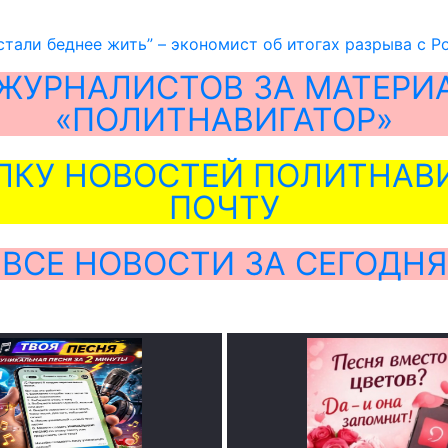
стали беднее жить” – экономист об итогах разрыва с 
ЖУРНАЛИСТОВ ЗА МАТЕРИ
«ПОЛИТНАВИГАТОР»
ЛКУ НОВОСТЕЙ ПОЛИТНАВИ
ПОЧТУ
ВСЕ НОВОСТИ ЗА СЕГОДНЯ