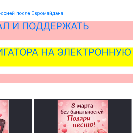
Россией после Евромайдана
АЛ И ПОДДЕРЖАТЬ
ГАТОРА НА ЭЛЕКТРОННУЮ