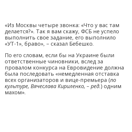
«Из Москвы четыре звонка: «Что у вас там
делается?». Так я вам скажу, ФСБ не успело
выполнить свое задание, его выполнило
«УТ-1», браво», – сказал Бебешко.
По его словам, если бы на Украине были
ответственные чиновники, вслед за
провалом конкурса на Евровидение должна
была последовать «немедленная отставка
всех организаторов и вице-премьера (
по
культуре, Вячеслава Кириленко, – ред.
) одним
махом».