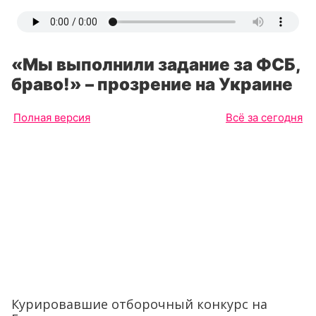
«Мы выполнили задание за ФСБ,
браво!» – прозрение на Украине
Полная версия
Всё за сегодня
Курировавшие отборочный конкурс на