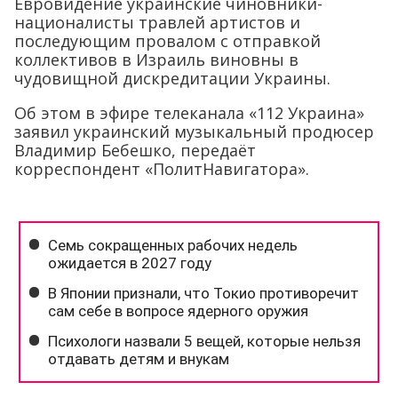
Евровидение украинские чиновники-
националисты травлей артистов и
последующим провалом с отправкой
коллективов в Израиль виновны в
чудовищной дискредитации Украины.
Об этом в эфире телеканала «112 Украина»
заявил украинский музыкальный продюсер
Владимир Бебешко, передаёт
корреспондент «ПолитНавигатора».