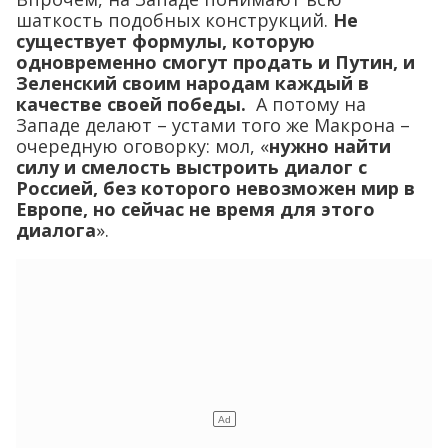
шаткость подобных конструкций.
Не
существует формулы, которую
одновременно смогут продать и Путин, и
Зеленский своим народам каждый в
качестве своей победы.
А потому на
Западе делают – устами того же Макрона –
очередную оговорку: мол, «
нужно найти
силу и смелость выстроить диалог с
Россией, без которого невозможен мир в
Европе, но сейчас не время для этого
диалога
».