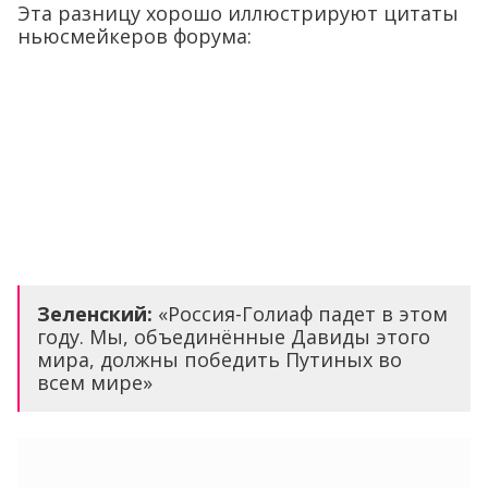
Эта разницу хорошо иллюстрируют цитаты
ньюсмейкеров форума:
Зеленский:
«Россия-Голиаф падет в этом
году. Мы, объединённые Давиды этого
мира, должны победить Путиных во
всем мире»