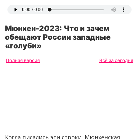
Мюнхен-2023: Что и зачем
обещают России западные
«голуби»
Полная версия
Всё за сегодня
Когда писались эти строки, Мюнхенская