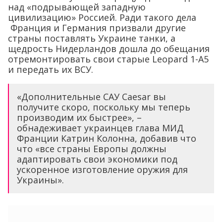
над «подрывающей западную
цивилизацию» Россией. Ради такого дела
Франция и Германия призвали другие
страны поставлять Украине танки, а
щедрость Нидерландов дошла до обещания
отремонтировать свои старые Leopard 1-A5
и передать их ВСУ.
«Дополнительные САУ Caesar вы
получите скоро, поскольку мы теперь
производим их быстрее», –
обнадеживает украинцев глава МИД
Франции Катрин Колонна, добавив что
что «все страны Европы должны
адаптировать свои экономики под
ускоренное изготовление оружия для
Украины».