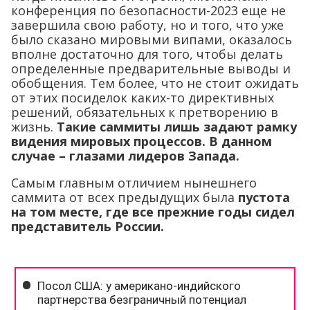
конференция по безопасности-2023 еще не
завершила свою работу, но и того, что уже
было сказано мировыми випами, оказалось
вполне достаточно для того, чтобы делать
определенные предварительные выводы и
обобщения. Тем более, что не стоит ожидать
от этих посиделок каких-то директивных
решений, обязательных к претворению в
жизнь.
Такие саммиты лишь задают рамку
видения мировых процессов. В данном
случае – глазами лидеров Запада.
Самым главным отличием нынешнего
саммита от всех предыдущих была
пустота
на том месте, где все прежние годы сидел
представитель России.