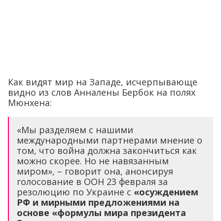
Как видят мир на Западе, исчерпывающе
видно из слов Анналены Бербок на полях
Мюнхена:
«Мы разделяем с нашими
международными партнерами мнение о
том, что война должна закончиться как
можно скорее. Но не навязанным
миром», – говорит она, анонсируя
голосование в ООН 23 февраля за
резолюцию по Украине с
«осуждением
РФ и мирными предложениями на
основе «формулы мира президента