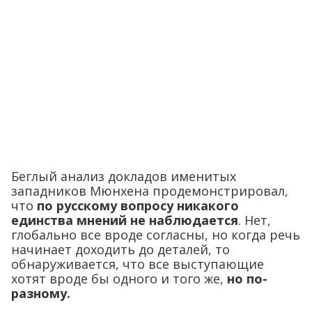
Беглый анализ докладов именитых
западников Мюнхена продемонстрировал,
что
по русскому вопросу никакого
единства мнений не наблюдается
. Нет,
глобально все вроде согласны, но когда речь
начинает доходить до деталей, то
обнаруживается, что все выступающие
хотят вроде бы одного и того же,
но по-
разному.