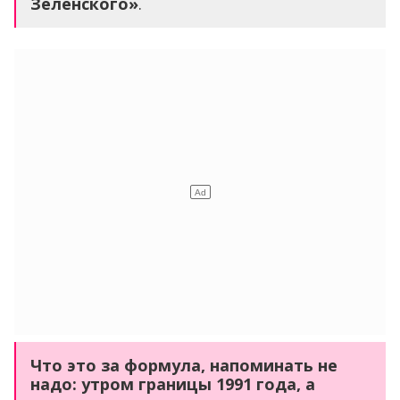
Зеленского»
.
Что это за формула, напоминать не
надо: утром границы 1991 года, а