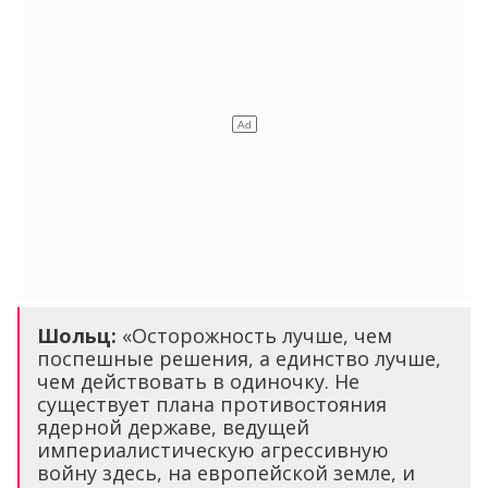
Шольц:
«Осторожность лучше, чем
поспешные решения, а единство лучше,
чем действовать в одиночку. Не
существует плана противостояния
ядерной державе, ведущей
империалистическую агрессивную
войну здесь, на европейской земле, и