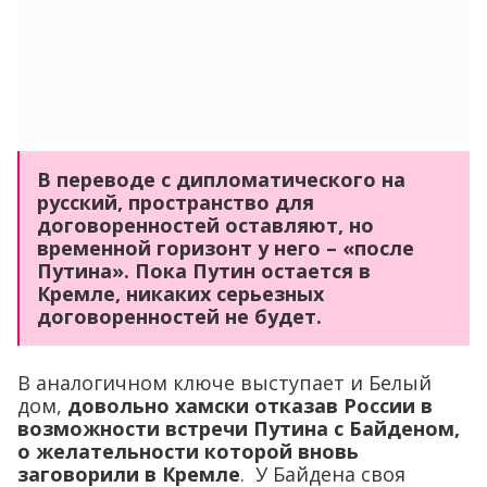
В переводе с дипломатического на
русский, пространство для
договоренностей оставляют, но
временной горизонт у него – «после
Путина». Пока Путин остается в
Кремле, никаких серьезных
договоренностей не будет.
В аналогичном ключе выступает и Белый
дом,
довольно хамски отказав России в
возможности встречи Путина с Байденом,
о желательности которой вновь
заговорили в Кремле
. У Байдена своя