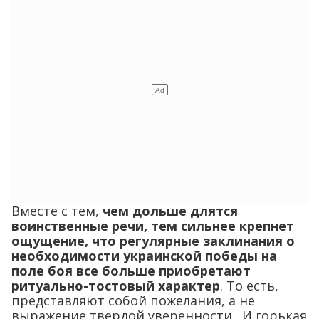
Вместе с тем,
чем дольше длятся
воинственные речи, тем сильнее крепнет
ощущение, что регулярные заклинания о
необходимости украинской победы на
поле боя все больше приобретают
ритуально-тостовый характер
. То есть,
представляют собой пожелания, а не
выражение твердой уверенности. И горькая