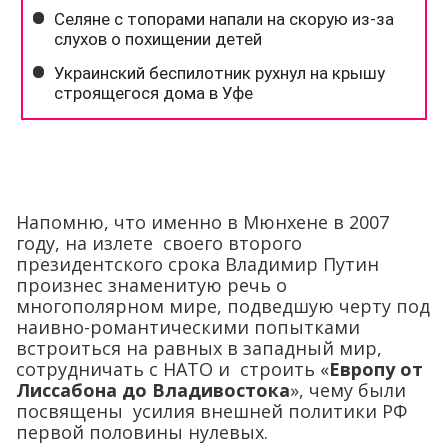
Напомню, что именно в Мюнхене в 2007
году, на излете своего второго
президентского срока Владимир Путин
произнес знаменитую речь о
многополярном мире, подведшую черту под
наивно-романтическими попытками
встроиться на равных в западный мир,
сотрудничать с НАТО и строить «
Европу от
Лиссабона до Владивостока
», чему были
посвящены усилия внешней политики РФ
первой половины нулевых.