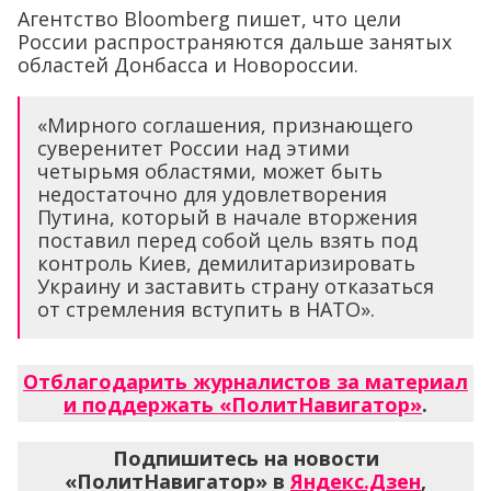
Агентство Bloomberg пишет, что цели
России распространяются дальше занятых
областей Донбасса и Новороссии.
«Мирного соглашения, признающего
суверенитет России над этими
четырьмя областями, может быть
недостаточно для удовлетворения
Путина, который в начале вторжения
поставил перед собой цель взять под
контроль Киев, демилитаризировать
Украину и заставить страну отказаться
от стремления вступить в НАТО».
Отблагодарить журналистов за материал
и поддержать «ПолитНавигатор»
.
Подпишитесь на новости
«ПолитНавигатор» в
Яндекс.Дзен
,