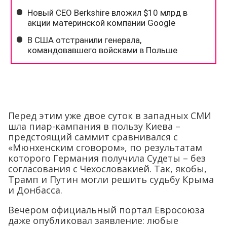
Перед этим уже двое суток в западных СМИ
шла пиар-кампания в пользу Киева –
предстоящий саммит сравнивался с
«Мюнхенским сговором», по результатам
которого Германия получила Судеты – без
согласования с Чехословакией. Так, якобы,
Трамп и Путин могли решить судьбу Крыма
и Донбасса.
Вечером официальный портал Евросоюза
даже опубликовал заявление: любые