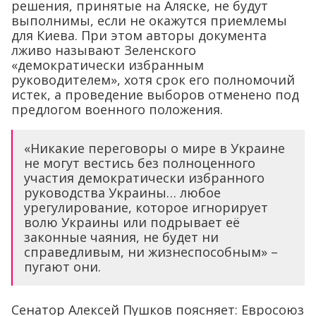
решения, принятые на Аляске, не будут
выполнимы, если не окажутся приемлемы
для Киева. При этом авторы документа
лживо называют Зеленского
«демократически избранным
руководителем», хотя срок его полномочий
истек, а проведение выборов отменено под
предлогом военного положения.
«Никакие переговоры о мире в Украине
не могут вестись без полноценного
участия демократически избранного
руководства Украины… любое
урегулирование, которое игнорирует
волю Украины или подрывает её
законные чаяния, не будет ни
справедливым, ни жизнеспособным» –
пугают они.
Сенатор Алексей Пушков поясняет: Евросоюз