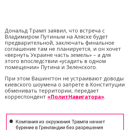
Дональд Трамп заявил, что встреча с
Владимиром Путиным на Аляске будет
предварительной, заключать финальное
соглашение там не планируется, и он хочет
«вернуть Украине часть земель» – а для
этого впоследствии «усадить в одном
помещении» Путина и Зеленского.
При этом Вашингтон не устраивают доводы
киевского шоумена о запрете в Конституции
обменивать территории, передает
корреспондент
«ПолитНавигатора»
.