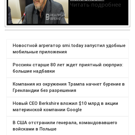
Читать подробнее