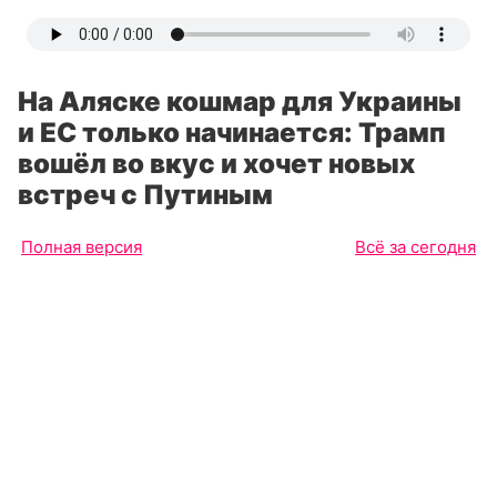
На Аляске кошмар для Украины
и ЕС только начинается: Трамп
вошёл во вкус и хочет новых
встреч с Путиным
Полная версия
Всё за сегодня