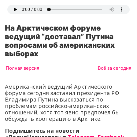
На Арктическом форуме
ведущий “доставал” Путина
вопросами об американских
выборах
Полная версия
Всё за сегодня
Американский ведущий Арктического
форума сегодня заставил президента РФ
Владимира Путина высказаться по
проблемам российско-американских
отношений, хотя тот явно предпочел бы
обсуждать кооперацию в Арктике.
Подпишитесь на новости