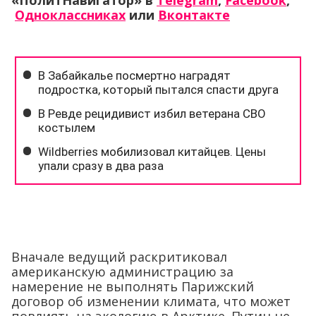
«ПолитНавигатор» в
Telegram
,
Facebook
,
Одноклассниках
или
Вконтакте
Вначале ведущий раскритиковал
американскую администрацию за
намерение не выполнять Парижский
договор об изменении климата, что может