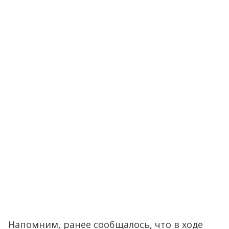
Напомним, ранее сообщалось, что в ходе