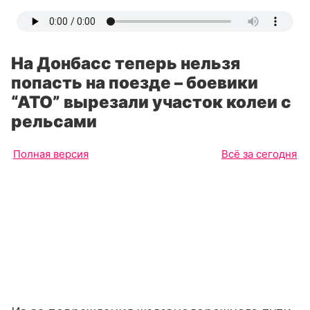
На Донбасс теперь нельзя
попасть на поезде – боевики
“АТО” вырезали участок колеи с
рельсами
Полная версия
Всё за сегодня