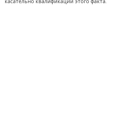
касательно квалификации этого факта.