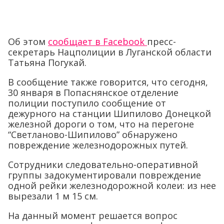
Об этом
сообщает в Facebook
пресс-
секретарь Нацполиции в Луганской области
Татьяна Погукай.
В сообщение также говорится, что сегодня,
30 января в Попаснянское отделение
полиции поступило сообщение от
дежурного на станции Шипилово Донецкой
железной дороги о том, что на перегоне
“Светланово-Шипилово” обнаружено
повреждение железнодорожных путей.
Сотрудники следовательно-оперативной
группы задокументировали повреждение
одной рейки железнодорожной колеи: из нее
вырезали 1 м 15 см.
На данный момент решается вопрос