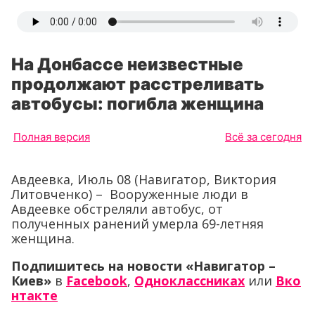
На Донбассе неизвестные
продолжают расстреливать
автобусы: погибла женщина
Полная версия
Всё за сегодня
Авдеевка, Июль 08 (Навигатор, Виктория
Литовченко) – Вооруженные люди в
Авдеевке обстреляли автобус, от
полученных ранений умерла 69-летняя
женщина.
Подпишитесь на новости «Навигатор –
Киев»
в
Facebook
,
Одноклассниках
или
Вко
нтакте