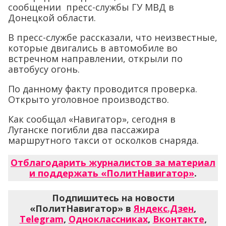
сообщении пресс-службы ГУ МВД в
Донецкой области.
В пресс-службе рассказали, что неизвестные,
которые двигались в автомобиле во
встречном направлении, открыли по
автобусу огонь.
По данному факту проводится проверка.
Открыто уголовное производство.
Как сообщал «Навигатор», сегодня в
Луганске погибли два пассажира
маршрутного такси от осколков снаряда.
Отблагодарить журналистов за материал
и поддержать «ПолитНавигатор»
.
Подпишитесь на новости
«ПолитНавигатор» в
Яндекс.Дзен
,
Telegram
,
Одноклассниках
,
Вконтакте
,