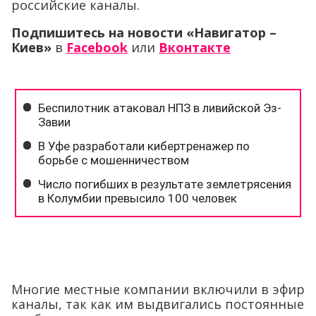
российские каналы.
Подпишитесь на новости «Навигатор –
Киев»
в
Facebook
или
Вконтакте
Многие местные компании включили в эфир
каналы, так как им выдвигались постоянные