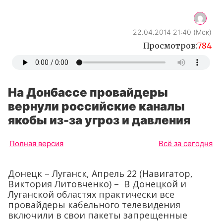
22.04.2014 21:40 (Мск)
Просмотров:
784
На Донбассе провайдеры
вернули российские каналы
якобы из-за угроз и давления
Полная версия
Всё за сегодня
Донецк – Луганск, Апрель 22 (Навигатор,
Виктория Литовченко) – В Донецкой и
Луганской областях практически все
провайдеры кабельного телевидения
включили в свои пакеты запрещенные