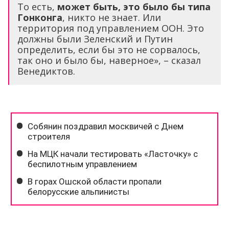
То есть,
может быть, это было бы типа
Гонконга
, никто не знает. Или
территория под управлением ООН. Это
должны были Зеленский и Путин
определить, если бы это не сорвалось,
так оно и было бы, наверное», – сказал
Венедиктов.