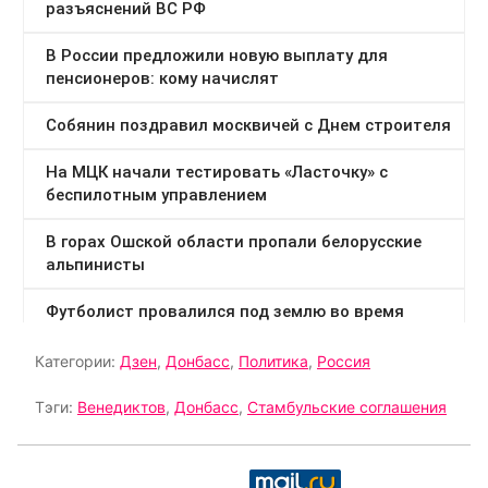
Категории:
Дзен
,
Донбасс
,
Политика
,
Россия
Тэги:
Венедиктов
,
Донбасс
,
Стамбульские соглашения