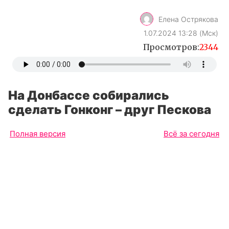
Елена Острякова
1.07.2024 13:28 (Мск)
Просмотров:
2344
На Донбассе собирались
сделать Гонконг – друг Пескова
Полная версия
Всё за сегодня