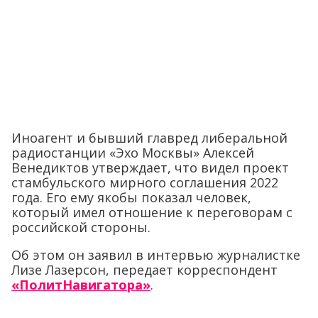
Иноагент и бывший главред либеральной
радиостанции «Эхо Москвы» Алексей
Венедиктов утверждает, что видел проект
стамбульского мирного соглашения 2022
года. Его ему якобы показал человек,
который имел отношение к переговорам с
российской стороны.
Об этом он заявил в интервью журналистке
Лизе Лазерсон, передает корреспондент
«ПолитНавигатора»
.