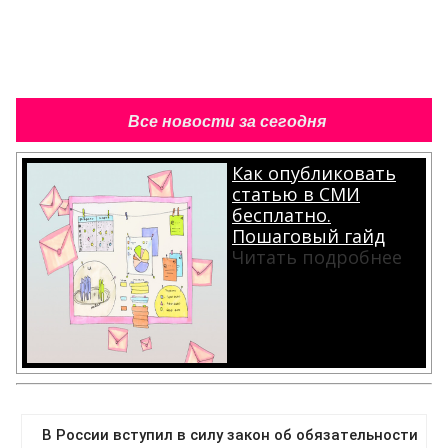
Все новости за сегодня
Как опубликовать
статью в СМИ
бесплатно.
Пошаговый гайд
Читать подробнее