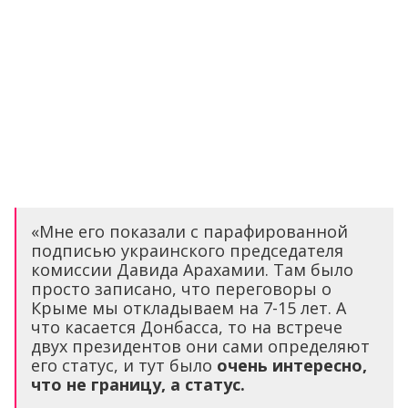
«Мне его показали с парафированной
подписью украинского председателя
комиссии Давида Арахамии. Там было
просто записано, что переговоры о
Крыме мы откладываем на 7-15 лет. А
что касается Донбасса, то на встрече
двух президентов они сами определяют
его статус, и тут было
очень интересно,
что не границу, а статус.