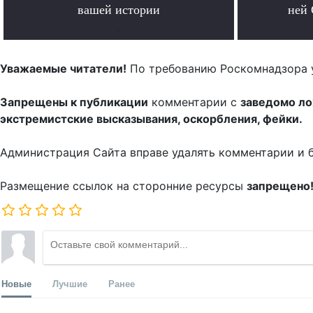
вашей истории
ней 
.
Уважаемые читатели!
По требованию Роскомнадзора 
Запрещены к публикации
комментарии с
заведомо л
экстремистские высказывания, оскорбления, фейки.
Администрация Сайта вправе удалять комментарии и 
Размещение ссылок на сторонние ресурсы
запрещено
Новые
Лучшие
Ранее