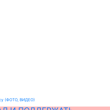
ссу (ФОТО, ВИДЕО)