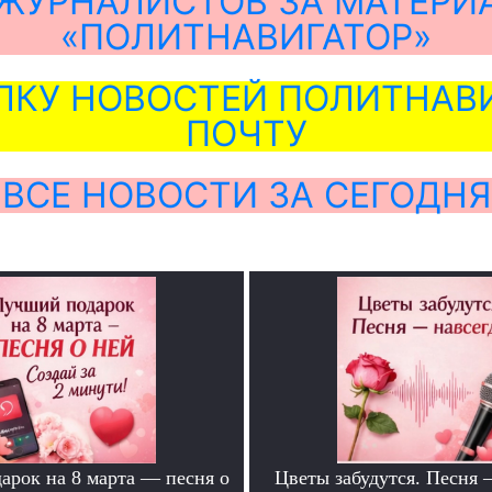
ЖУРНАЛИСТОВ ЗА МАТЕРИ
«ПОЛИТНАВИГАТОР»
ЛКУ НОВОСТЕЙ ПОЛИТНАВИ
ПОЧТУ
ВСЕ НОВОСТИ ЗА СЕГОДНЯ
арок на 8 марта — песня о
Цветы забудутся. Песня 