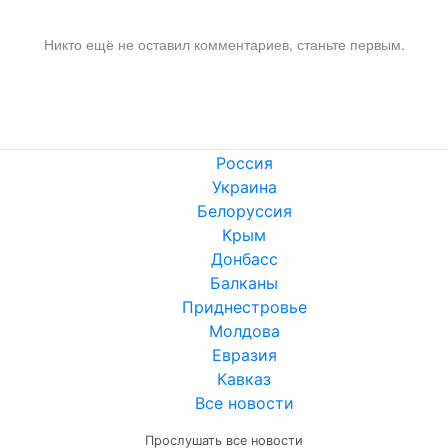
Никто ещё не оставил комментариев, станьте первым.
Россия
Украина
Белоруссия
Крым
Донбасс
Балканы
Приднестровье
Молдова
Евразия
Кавказ
Все новости
Прослушать все новости