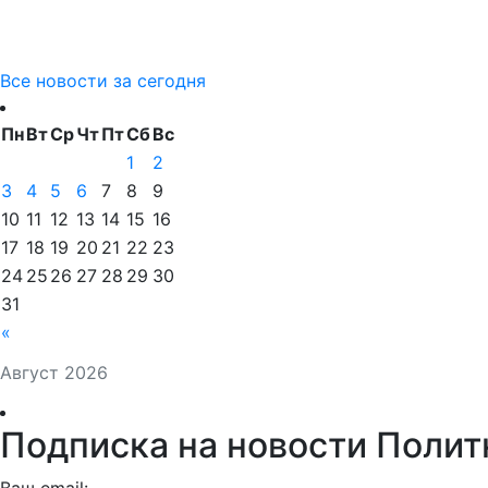
Все новости за сегодня
Пн
Вт
Ср
Чт
Пт
Сб
Вс
1
2
3
4
5
6
7
8
9
10
11
12
13
14
15
16
17
18
19
20
21
22
23
24
25
26
27
28
29
30
31
«
Август 2026
Подписка на новости Полит