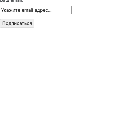
Ваш email: