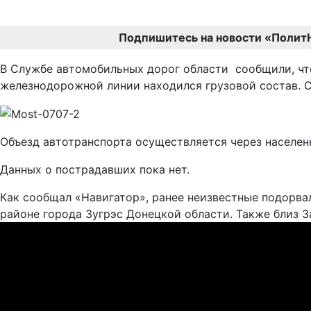
Подпишитесь на новости «Полит
В Службе автомобильных дорог области сообщили, что
железнодорожной линии находился грузовой состав. 
Объезд автотранспорта осуществляется через населен
Данных о пострадавших пока нет.
Как сообщал «Навигатор», ранее неизвестные подорва
районе города Зугрэс Донецкой области. Также близ 