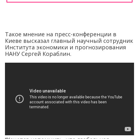
Такое мнение на пресс-конференции в
Киеве высказал главный научный сотрудник
Института экономики и прогнозирования
НАНУ Сергей Кораблин.