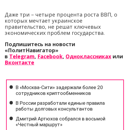
Даже три – четыре процента роста ВВП, о
которых мечтает украинское
правительство, не решат ключевых
экономических проблем государства.
Подпишитесь на новости
«ПолитНавигатор»
в
Telegram
,
Facebook
,
Одноклассниках
или
Вконтакте