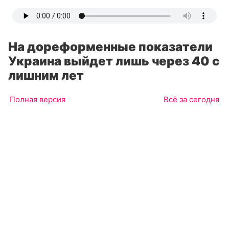
На дореформенные показатели
Украина выйдет лишь через 40 с
лишним лет
Полная версия
Всё за сегодня