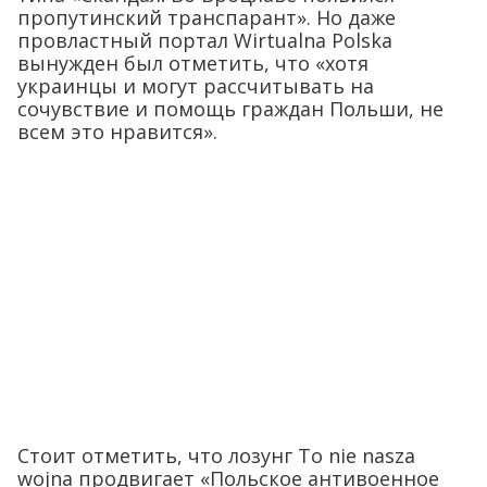
пропутинский транспарант». Но даже
провластный портал Wirtualna Polska
вынужден был отметить, что «хотя
украинцы и могут рассчитывать на
сочувствие и помощь граждан Польши, не
всем это нравится».
Стоит отметить, что лозунг To nie nasza
wojna продвигает «Польское антивоенное