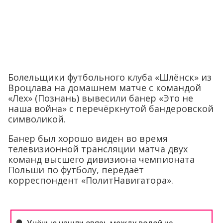
Болельщики футбольного клуба «Шлёнск» из
Вроцлава на домашнем матче с командой
«Лех» (Познань) вывесили банер «Это не
наша война» с перечёркнутой бандеровской
символикой.
Банер был хорошо виден во время
телевизионной трансляции матча двух
команд высшего дивизиона чемпионата
Польши по футболу, передаёт
корреспондент «ПолитНавигатора».