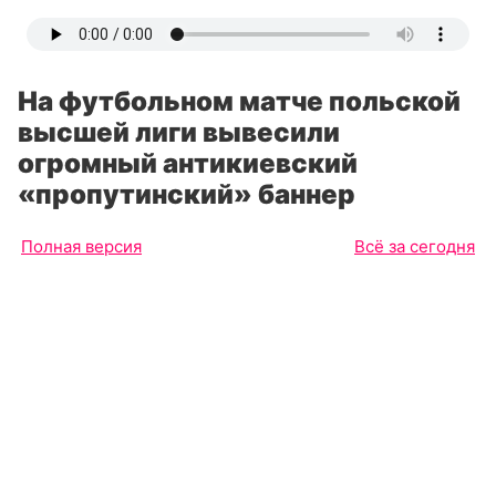
На футбольном матче польской
высшей лиги вывесили
огромный антикиевский
«пропутинский» баннер
Полная версия
Всё за сегодня