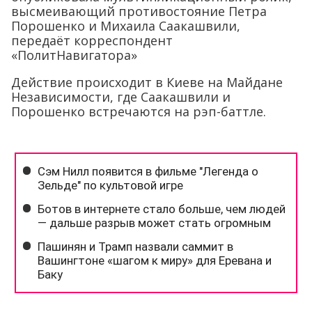
высмеивающий противостояние Петра
Порошенко и Михаила Саакашвили,
передаёт корреспондент
«ПолитНавигатора»
Действие происходит в Киеве на Майдане
Независимости, где Саакашвили и
Порошенко встречаются на рэп-баттле.