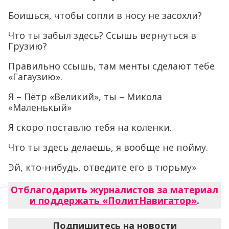
Боишься, чтобы сопли в носу не засохли?
Что ты забыл здесь? Ссышь вернуться в
Грузию?
Правильно ссышь, там менты сделают тебе
«Гагаузию».
Я – Пётр «Великий», ты – Микола
«Маленькый»
Я скоро поставлю тебя на коленки.
Что ты здесь делаешь, я вообще не пойму.
Эй, кто-нибудь, отведите его в тюрьму»
Отблагодарить журналистов за материал
и поддержать «ПолитНавигатор»
.
Подпишитесь на новости