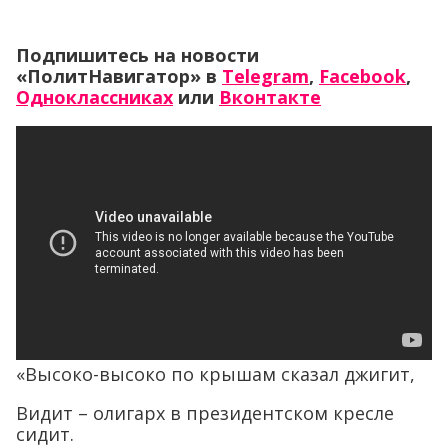
Подпишитесь на новости
«ПолитНавигатор» в
Telegram
,
Facebook
,
Одноклассниках
или
Вконтакте
«Высоко-высоко по крышам сказал джигит,
Видит – олигарх в президентском кресле
сидит.