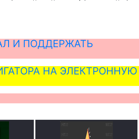
АЛ И ПОДДЕРЖАТЬ
ГАТОРА НА ЭЛЕКТРОННУЮ