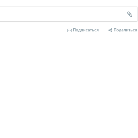
Подписаться
Поделиться