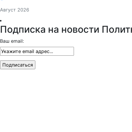
Август 2026
Подписка на новости Полит
Ваш email: