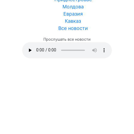
Молдова
Евразия
Кавказ
Все новости
Прослушать все новости