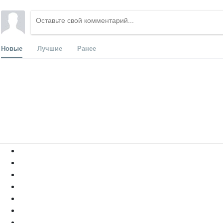
Новые
Лучшие
Ранее