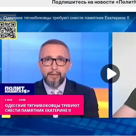
Подпишитесь на новости «Полит