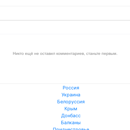
Никто ещё не оставил комментариев, станьте первым.
Россия
Украина
Белоруссия
Крым
Донбасс
Балканы
Приднестровье