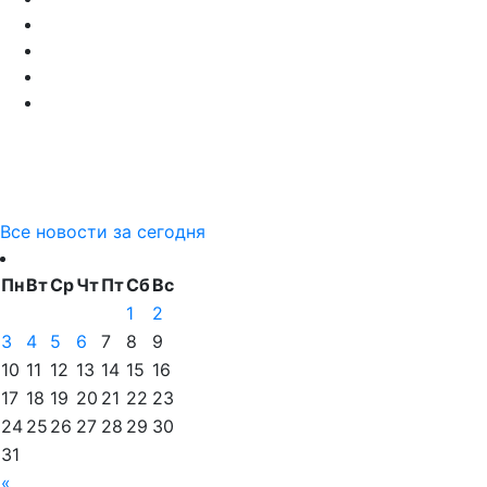
Все новости за сегодня
Пн
Вт
Ср
Чт
Пт
Сб
Вс
1
2
3
4
5
6
7
8
9
10
11
12
13
14
15
16
17
18
19
20
21
22
23
24
25
26
27
28
29
30
31
«