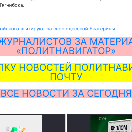
Тягнибока.
ойского агитируют за снос одесской Екатерины
ЖУРНАЛИСТОВ ЗА МАТЕРИ
«ПОЛИТНАВИГАТОР»
ЛКУ НОВОСТЕЙ ПОЛИТНАВИ
ПОЧТУ
ВСЕ НОВОСТИ ЗА СЕГОДНЯ