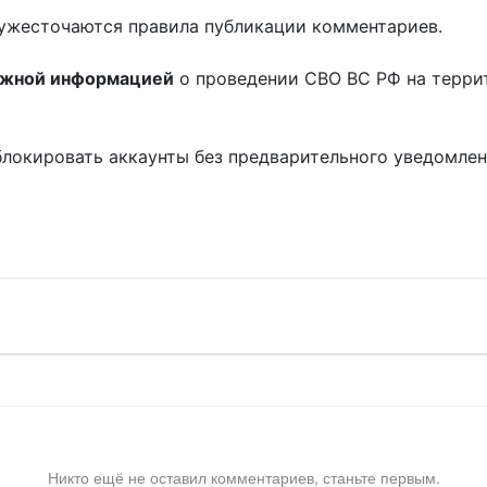
ужесточаются правила публикации комментариев.
ожной информацией
о проведении СВО ВС РФ на терри
блокировать аккаунты без предварительного уведомле
!
Никто ещё не оставил комментариев, станьте первым.