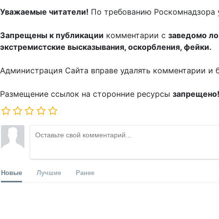
Уважаемые читатели!
По требованию Роскомнадзора 
Запрещены к публикации
комментарии с
заведомо л
экстремистские высказывания, оскорбления, фейки.
Администрация Сайта вправе удалять комментарии и 
Размещение ссылок на сторонние ресурсы
запрещено
Новые
Лучшие
Ранее