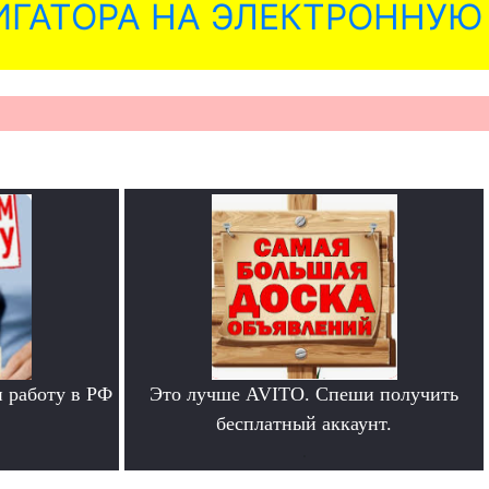
ГАТОРА НА ЭЛЕКТРОННУЮ
 работу в РФ
Это лучше AVITO. Спеши получить
бесплатный аккаунт.
.