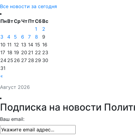
Все новости за сегодня
Пн
Вт
Ср
Чт
Пт
Сб
Вс
1
2
3
4
5
6
7
8
9
10
11
12
13
14
15
16
17
18
19
20
21
22
23
24
25
26
27
28
29
30
31
«
Август 2026
Подписка на новости Полит
Ваш email: