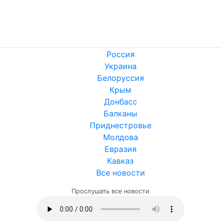
Россия
Украина
Белоруссия
Крым
Донбасс
Балканы
Приднестровье
Молдова
Евразия
Кавказ
Все новости
Прослушать все новости