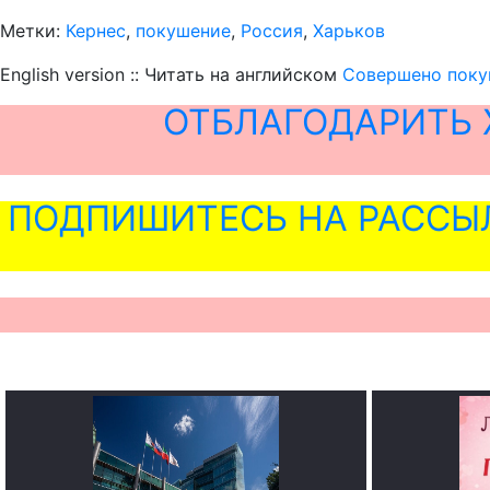
Метки:
Кернес
,
покушение
,
Россия
,
Харьков
English version :: Читать на английском
Совершено поку
ОТБЛАГОДАРИТЬ 
ПОДПИШИТЕСЬ НА РАССЫ