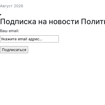
Август 2026
Подписка на новости Полит
Ваш email: