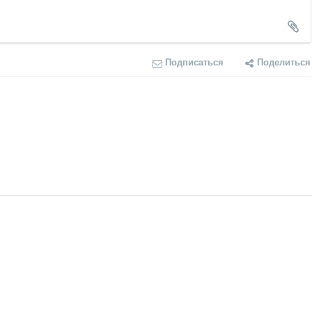
Подписаться
Поделиться