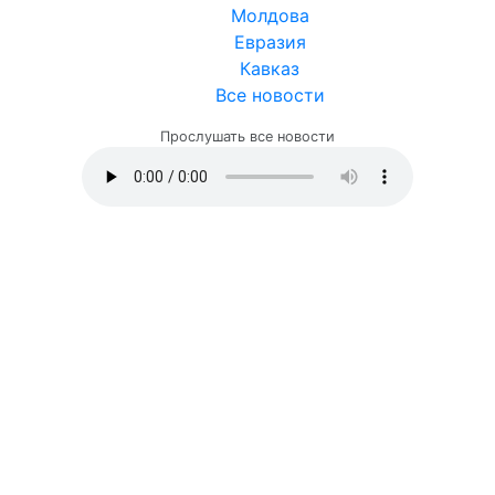
Молдова
Евразия
Кавказ
Все новости
Прослушать все новости