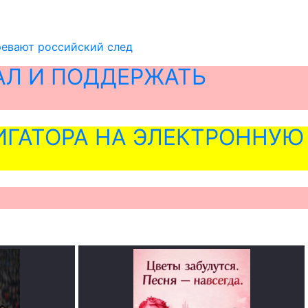
ревают российский след
АЛ И ПОДДЕРЖАТЬ
ГАТОРА НА ЭЛЕКТРОННУЮ