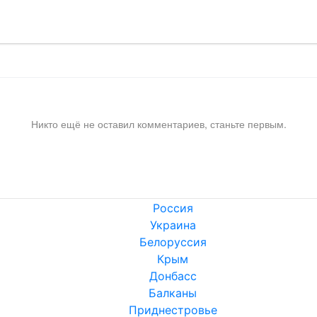
Никто ещё не оставил комментариев, станьте первым.
Россия
Украина
Белоруссия
Крым
Донбасс
Балканы
Приднестровье