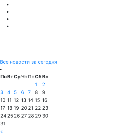
Все новости за сегодня
Пн
Вт
Ср
Чт
Пт
Сб
Вс
1
2
3
4
5
6
7
8
9
10
11
12
13
14
15
16
17
18
19
20
21
22
23
24
25
26
27
28
29
30
31
«