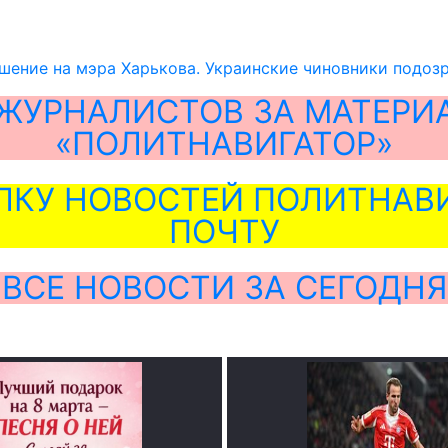
шение на мэра Харькова. Украинские чиновники подоз
ЖУРНАЛИСТОВ ЗА МАТЕРИ
«ПОЛИТНАВИГАТОР»
ЛКУ НОВОСТЕЙ ПОЛИТНАВИ
ПОЧТУ
ВСЕ НОВОСТИ ЗА СЕГОДНЯ