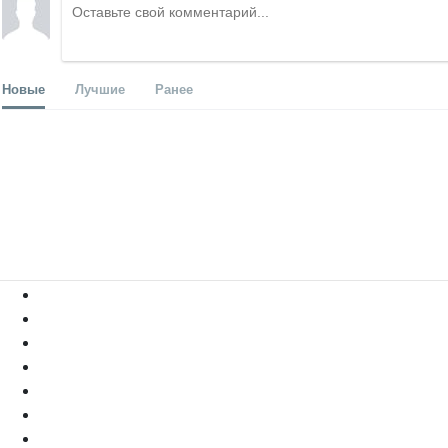
Новые
Лучшие
Ранее