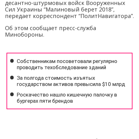
десантно-штурмовых войск Вооруженных
Сил Украины “Малиновый берет 2018”,
передает корреспондент “ПолитНавигатора”.
Об этом сообщает пресс-служба
Минобороны.