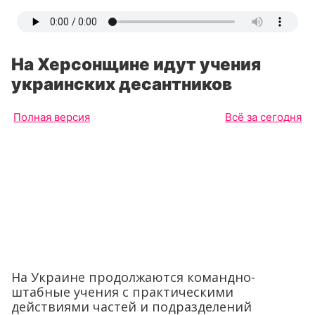
На Херсонщине идут учения
украинских десантников
Полная версия
Всё за сегодня
На Украине продолжаются командно-
штабные учения с практическими
действиями частей и подразделений