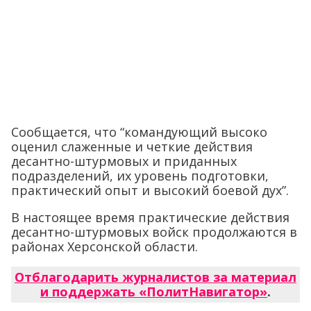
Сообщается, что “командующий высоко
оценил слаженные и четкие действия
десантно-штурмовых и приданных
подразделений, их уровень подготовки,
практический опыт и высокий боевой дух”.
В настоящее время практические действия
десантно-штурмовых войск продолжаются в
районах Херсонской области.
Отблагодарить журналистов за материал
и поддержать «ПолитНавигатор»
.