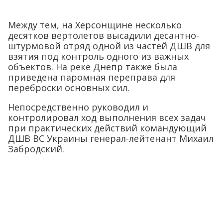
Между тем, на Херсонщине несколько
десятков вертолетов высадили десантно-
штурмовой отряд одной из частей ДШВ для
взятия под контроль одного из важных
объектов. На реке Днепр также была
приведена паромная переправа для
переброски основных сил.
Непосредственно руководил и
контролировал ход выполнения всех задач
при практических действий командующий
ДШВ ВС Украины генерал-лейтенант Михаил
Забродский.