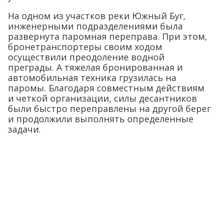
На одном из участков реки Южный Буг,
инженерными подразделениями была
развернута паромная переправа. При этом,
бронетранспортеры своим ходом
осуществили преодоление водной
преграды. А тяжелая бронированная и
автомобильная техника грузилась на
паромы. Благодаря совместным действиям
и четкой организации, силы десантников
были быстро переправлены на другой берег
и продолжили выполнять определенные
задачи.