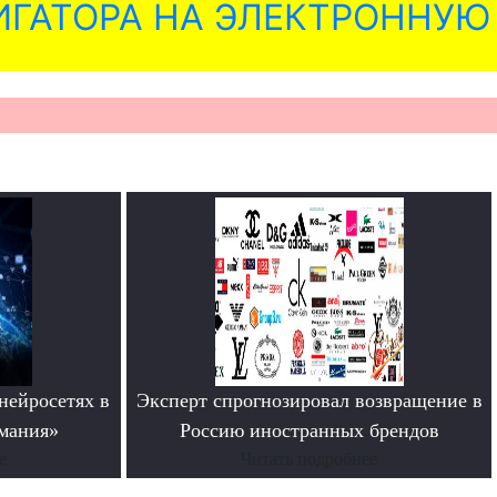
ГАТОРА НА ЭЛЕКТРОННУЮ
нейросетях в
Эксперт спрогнозировал возвращение в
мания»
Россию иностранных брендов
е
Читать подробнее