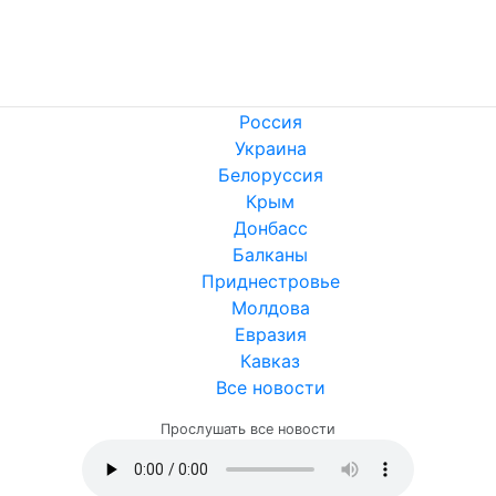
Россия
Украина
Белоруссия
Крым
Донбасс
Балканы
Приднестровье
Молдова
Евразия
Кавказ
Все новости
Прослушать все новости