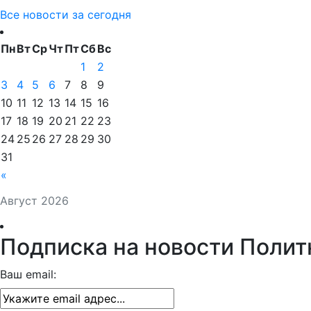
Все новости за сегодня
Пн
Вт
Ср
Чт
Пт
Сб
Вс
1
2
3
4
5
6
7
8
9
10
11
12
13
14
15
16
17
18
19
20
21
22
23
24
25
26
27
28
29
30
31
«
Август 2026
Подписка на новости Полит
Ваш email: