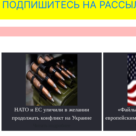
ПОДПИШИТЕСЬ НА РАССЫ
НАТО и ЕС уличили в желании
«Файлы
продолжать конфликт на Украине
европейским
Читать подробнее