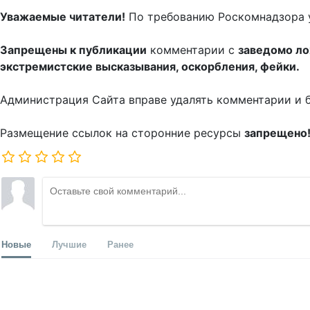
Уважаемые читатели!
По требованию Роскомнадзора 
Запрещены к публикации
комментарии с
заведомо л
экстремистские высказывания, оскорбления, фейки.
Администрация Сайта вправе удалять комментарии и 
Размещение ссылок на сторонние ресурсы
запрещено
Новые
Лучшие
Ранее