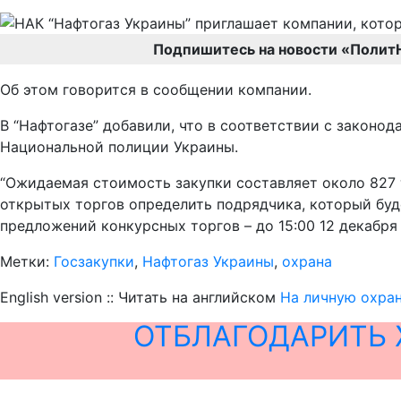
Подпишитесь на новости «Полит
Об этом говорится в сообщении компании.
В “Нафтогазе” добавили, что в соответствии с законо
Национальной полиции Украины.
“Ожидаемая стоимость закупки составляет около 827 ты
открытых торгов определить подрядчика, который буд
предложений конкурсных торгов – до 15:00 12 декабря 2
Метки:
Госзакупки
,
Нафтогаз Украины
,
охрана
English version :: Читать на английском
На личную охран
ОТБЛАГОДАРИТЬ 