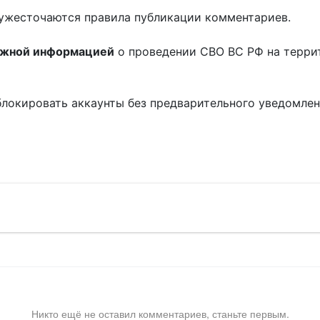
ужесточаются правила публикации комментариев.
ожной информацией
о проведении СВО ВС РФ на терри
блокировать аккаунты без предварительного уведомле
!
Никто ещё не оставил комментариев, станьте первым.