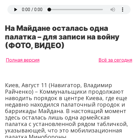
На Майдане осталась одна
палатка – для записи на войну
(ФОТО, ВИДЕО)
Полная версия
Всё за сегодня
Киев, Август 11 (Навигатор, Владимир
Райченко) – Коммунальщики продолжают
наводить порядок в центре Киева, где еще
недавно находился палаточный городок и
баррикады Майдана. В настоящий момент
здесь осталась лишь одна армейская
палатка с установленной рядом табличкой,
указывающей, что это мобилизационная
палатка Минобороны.