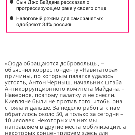
«Сюда обращаются добровольцы, –
объяснил корреспонденту «Навигатора»
причины, по которым палатке удалось
устоять, Антон Черныш, начальник штаба
Антикоррупционного комитета Майдана. –
Наверное, поэтому палатку и не снесли.
Киевляне были не против того, чтобы она
стояла и дальше. За неделю работы к нам
обратилось около 50, а только за сегодня –
10 человек. Некоторых из них мы
направляем в другие места мобилизации, а
некоторых концентрируем здесь для