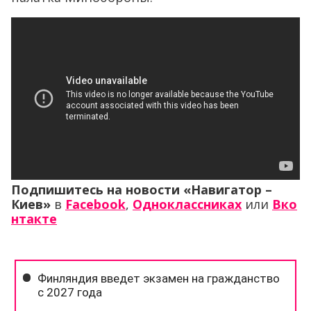
Подпишитесь на новости «Навигатор –
Киев»
в
Facebook
,
Одноклассниках
или
Вко
нтакте