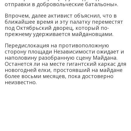
отправки в добровольческие батальоны».
Впрочем, далее активист объяснил, что в
ближайшее время и эту палатку переместят
под Октябрьский дворец, который по-
прежнему удерживается майдановцами.
Передислокация на противоположную
сторону площади Независимости ожидает и
наполовину разобранную сцену Майдана.
Останется ли на месте гигантский каркас для
новогодней елки, простоявший на майдане
более восьми месяцев, пока достоверно
неизвестно.