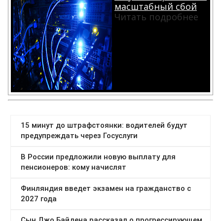
масштабный сбой
Читать подробнее