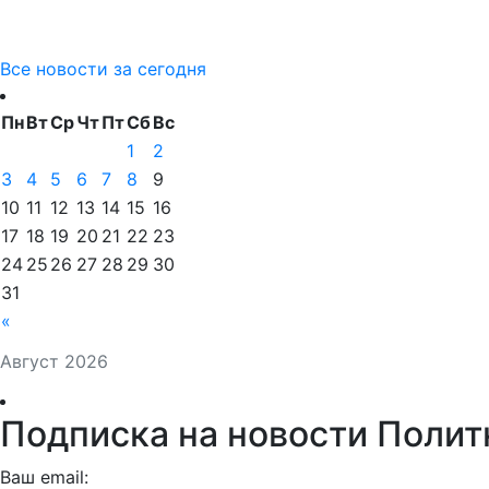
Все новости за сегодня
Пн
Вт
Ср
Чт
Пт
Сб
Вс
1
2
3
4
5
6
7
8
9
10
11
12
13
14
15
16
17
18
19
20
21
22
23
24
25
26
27
28
29
30
31
«
Август 2026
Подписка на новости Полит
Ваш email: