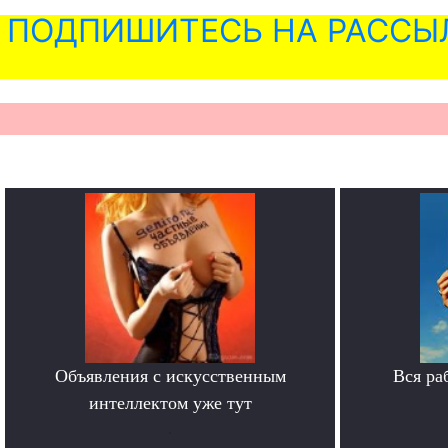
ПОДПИШИТЕСЬ НА РАССЫ
Объявления с искусственным
Вся ра
интеллектом уже тут
.