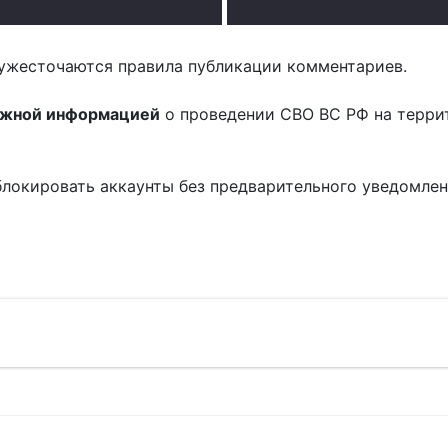
ужесточаются правила публикации комментариев.
ожной информацией
о проведении СВО ВС РФ на терри
блокировать аккаунты без предварительного уведомле
!