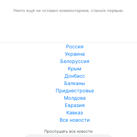
Никто ещё не оставил комментариев, станьте первым.
Россия
Украина
Белоруссия
Крым
Донбасс
Балканы
Приднестровье
Молдова
Евразия
Кавказ
Все новости
Прослушать все новости