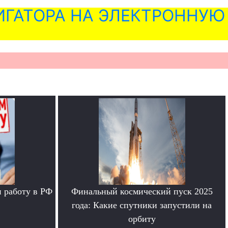
ГАТОРА НА ЭЛЕКТРОННУЮ
 работу в РФ
Финальный космический пуск 2025
года: Какие спутники запустили на
орбиту