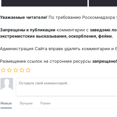
Уважаемые читатели!
По требованию Роскомнадзора 
Запрещены к публикации
комментарии с
заведомо л
экстремистские высказывания, оскорбления, фейки.
Администрация Сайта вправе удалять комментарии и 
Размещение ссылок на сторонние ресурсы
запрещено
Новые
Лучшие
Ранее