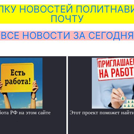
ЛКУ НОВОСТЕЙ ПОЛИТНАВИ
ПОЧТУ
ВСЕ НОВОСТИ ЗА СЕГОДНЯ
бота РФ на этом сайте
Этот проект поможет найти
.
.