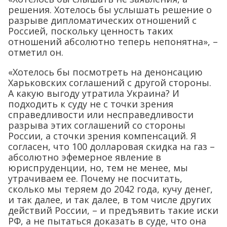
решения. Хотелось бы услышать решение о
разрыве дипломатических отношений с
Россией, поскольку ценность таких
отношений абсолютно теперь непонятна», –
отметил он.
«Хотелось бы посмотреть на денонсацию
Харьковских соглашений с другой стороны.
А какую выгоду утратила Украина? И
подходить к суду не с точки зрения
справедливости или несправедливости
разрыва этих соглашений со стороны
России, а сточки зрения компенсаций. Я
согласен, что 100 долларовая скидка на газ –
абсолютно эфемерное явление в
юриспруденции, но, тем не менее, мы
утрачиваем ее. Почему не посчитать,
сколько мы теряем до 2042 года, кучу денег,
и так далее, и так далее, в том числе других
действий России, – и предъявить такие иски
РФ, а не пытаться доказать в суде, что она