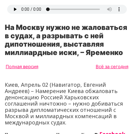
На Москву нужно не жаловаться
в судах, а разрывать с ней
дипотношения, выставляя
миллиардные иски, – Яременко
Полная версия
Всё за сегодня
Киев, Апрель 02 (Навигатор, Евгений
Андреев) – Намерение Киева обжаловать
денонсацию Россией Харьковских
соглашений ничтожно – нужно добиваться
разрыва дипломатических отношений с
Москвой и миллиардных компенсаций в
международных судах.