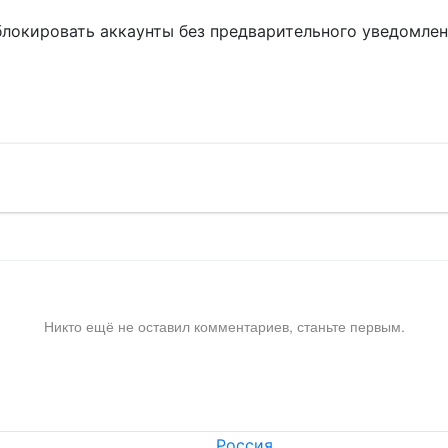
блокировать аккаунты без предварительного уведомле
!
Никто ещё не оставил комментариев, станьте первым.
Россия