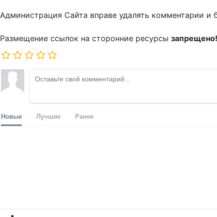
Администрация Сайта вправе удалять комментарии и 
Размещение ссылок на сторонние ресурсы
запрещено
Новые
Лучшие
Ранее