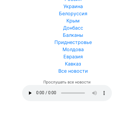
Украина
Белоруссия
Крым
Донбасс
Балканы
Приднестровье
Молдова
Евразия
Кавказ
Все новости
Прослушать все новости