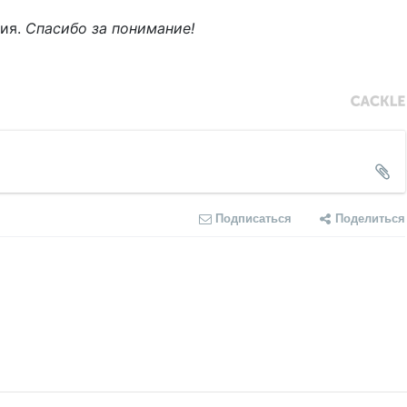
ния.
Спасибо за понимание!
Подписаться
Поделиться