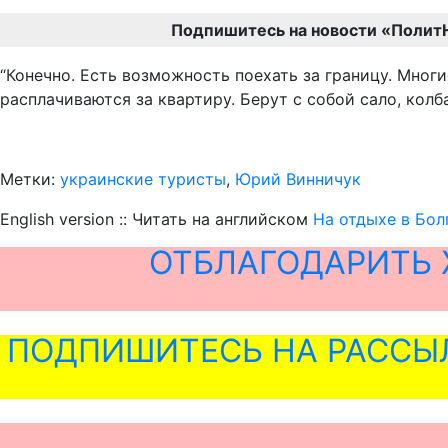
Подпишитесь на новости «Полит
“Конечно. Есть возможность поехать за границу. Мног
расплачиваются за квартиру. Берут с собой сало, колбасу
Метки:
украинские туристы
,
Юрий Винничук
English version :: Читать на английском
На отдыхе в Бол
ОТБЛАГОДАРИТЬ 
ПОДПИШИТЕСЬ НА РАССЫ