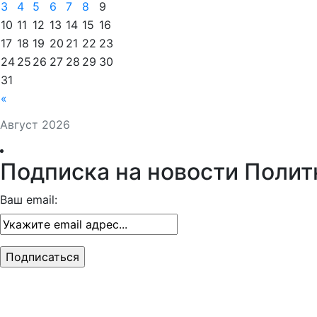
3
4
5
6
7
8
9
10
11
12
13
14
15
16
17
18
19
20
21
22
23
24
25
26
27
28
29
30
31
«
Август 2026
Подписка на новости Полит
Ваш email: