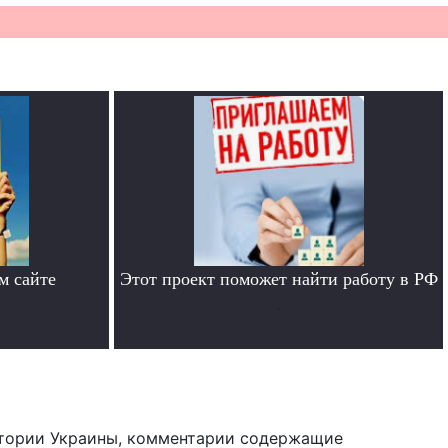
м сайте
Этот проект поможет найти работу в РФ
.
тории Украины, комментарии содержащие