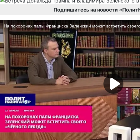
Подпишитесь на новости «Полит