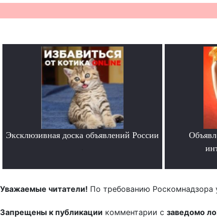
Эксклюзивная доска объявлений России
Объявл
.
ин
Уважаемые читатели!
По требованию Роскомнадзора 
Запрещены к публикации
комментарии с
заведомо л