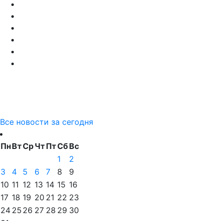
Все новости за сегодня
Пн
Вт
Ср
Чт
Пт
Сб
Вс
1
2
3
4
5
6
7
8
9
10
11
12
13
14
15
16
17
18
19
20
21
22
23
24
25
26
27
28
29
30