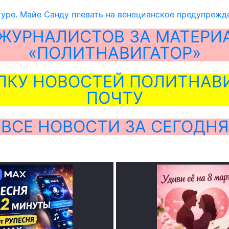
туре. Майе Санду плевать на венецианское предупрежд
ЖУРНАЛИСТОВ ЗА МАТЕРИ
«ПОЛИТНАВИГАТОР»
ЛКУ НОВОСТЕЙ ПОЛИТНАВИ
ПОЧТУ
ВСЕ НОВОСТИ ЗА СЕГОДНЯ