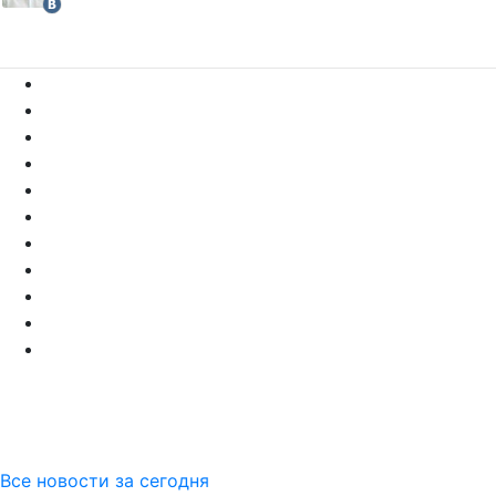
Все новости за сегодня