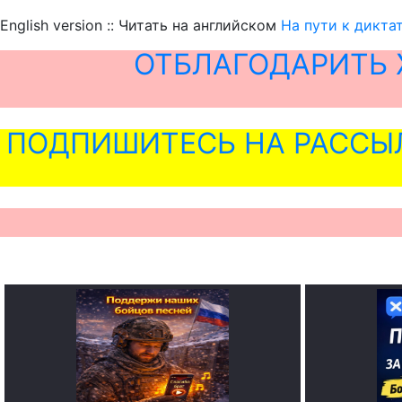
English version :: Читать на английском
На пути к дикта
ОТБЛАГОДАРИТЬ 
ПОДПИШИТЕСЬ НА РАССЫ