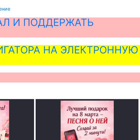
ение
АЛ И ПОДДЕРЖАТЬ
ГАТОРА НА ЭЛЕКТРОННУЮ