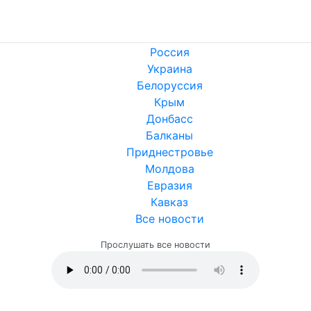
Россия
Украина
Белоруссия
Крым
Донбасс
Балканы
Приднестровье
Молдова
Евразия
Кавказ
Все новости
Прослушать все новости