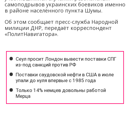
самоподрывов украинских боевиков именно
в районе населённого пункта Шумы.
Об этом сообщает пресс-служба Народной
милиции ДНР, передаёт корреспондент
«ПолитНавигатора».