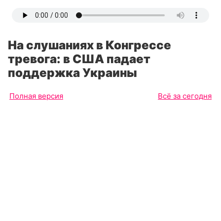
На слушаниях в Конгрессе
тревога: в США падает
поддержка Украины
Полная версия
Всё за сегодня