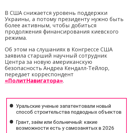
В США снижается уровень поддержки
Украины, а потому президенту нужно быть
более активным, чтобы добиться
продолжения финансирования киевского
режима.
Об этом на слушаниях в Конгрессе США
заявила старший научный сотрудник
Центра за новую американскую
безопасность Андреа Кендалл-Тейлор,
передает корреспондент
«ПолитНавигатора»
.