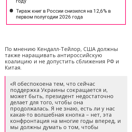
По мнению Кендалл-Тейлор, США должны
также наращивать антироссийскую
коалицию и не допустить сближения РФ и
Китая.
«Я обеспокоена тем, что сейчас
поддержка Украины сокращается и,
может быть, президент недостаточно
делает для того, чтобы она
продолжалась. Я не знаю, есть ли у нас
какая-то волшебная кнопка – нет, эта
конфронтация на многие годы вперед, и
мы должны думать о том, чтобы