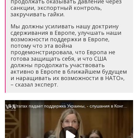
продолжать оказывать давление через
санкции, экспортный контроль,
закручивать гайки.
Мы должны усиливать нашу доктрину
сдерживания в Европе, улучшать наши
возможности поддержки в Европе,
потому что эта война
продемонстрировала, что Европа не
готова защищать себя, и что США
должны продолжать участвовать
активно в Европе в ближайшем будущем
и наращивать их возможности в НАТО»,
– сказал эксперт.