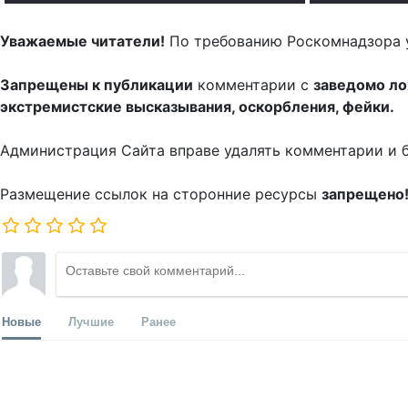
Уважаемые читатели!
По требованию Роскомнадзора 
Запрещены к публикации
комментарии с
заведомо л
экстремистские высказывания, оскорбления, фейки.
Администрация Сайта вправе удалять комментарии и 
Размещение ссылок на сторонние ресурсы
запрещено
Новые
Лучшие
Ранее