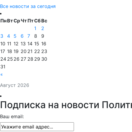
Все новости за сегодня
Пн
Вт
Ср
Чт
Пт
Сб
Вс
1
2
3
4
5
6
7
8
9
10
11
12
13
14
15
16
17
18
19
20
21
22
23
24
25
26
27
28
29
30
31
«
Август 2026
Подписка на новости Полит
Ваш email: