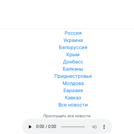
Россия
Украина
Белоруссия
Крым
Донбасс
Балканы
Приднестровье
Молдова
Евразия
Кавказ
Все новости
Прослушать все новости