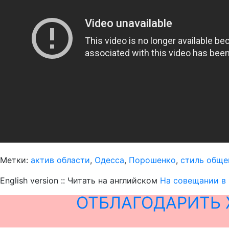
Метки:
актив области
,
Одесса
,
Порошенко
,
стиль обще
English version :: Читать на английском
На совещании в 
ОТБЛАГОДАРИТЬ 