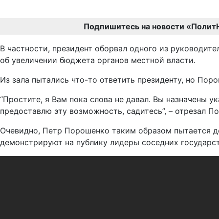
Подпишитесь на новости «Полит
В частности, президент оборвал одного из руководите
об увеличении бюджета органов местной власти.
Из зала пытались что-то ответить президенту, но Поро
“Простите, я Вам пока слова не давал. Вы назначены 
предоставлю эту возможность, садитесь”, – отрезал П
Очевидно, Петр Порошенко таким образом пытается д
демонстрируют на публику лидеры соседних государст