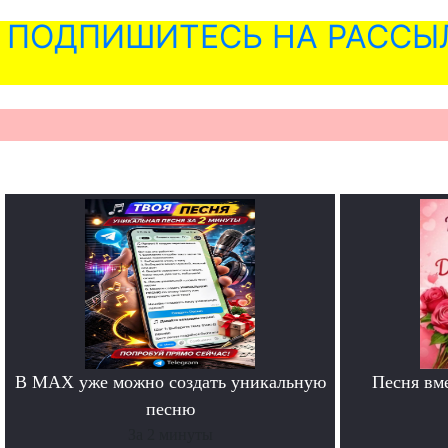
ПОДПИШИТЕСЬ НА РАССЫ
В MAX уже можно создать уникальную
Песня вм
песню
За 2 минуты