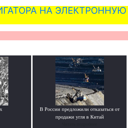
ГАТОРА НА ЭЛЕКТРОННУЮ
х
В России предложили отказаться от
продажи угля в Китай
Читать подробнее