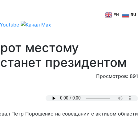
EN
RU
 рот местому
 станет президентом
Просмотров: 891
вал Петр Порошенко на совещании с активом области