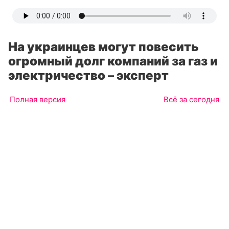
На украинцев могут повесить
огромный долг компаний за газ и
электричество – эксперт
Полная версия
Всё за сегодня