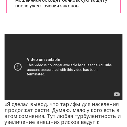
«Я сделал вывод, что тарифы для населения
продолжат расти. Думаю, мало у кого есть в
этом сомнения. Тут любая турбулентность и
увеличение внешних рисков ведут к