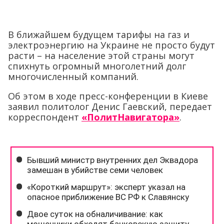
В ближайшем будущем тарифы на газ и
электроэнергию на Украине не просто будут
расти – на население этой страны могут
спихнуть огромный многолетний долг
многочисленный компаний.
Об этом в ходе пресс-конференции в Киеве
заявил политолог Денис Гаевский, передает
корреспондент
«ПолитНавигатора»
.