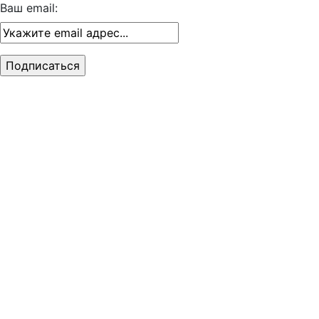
Ваш email: