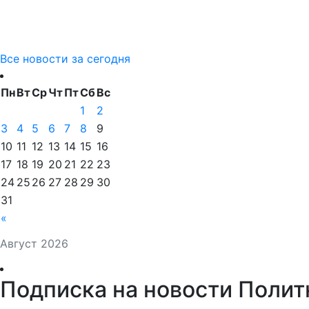
Все новости за сегодня
Пн
Вт
Ср
Чт
Пт
Сб
Вс
1
2
3
4
5
6
7
8
9
10
11
12
13
14
15
16
17
18
19
20
21
22
23
24
25
26
27
28
29
30
31
«
Август 2026
Подписка на новости Полит