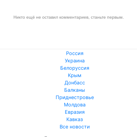
Никто ещё не оставил комментариев, станьте первым.
Россия
Украина
Белоруссия
Крым
Донбасс
Балканы
Приднестровье
Молдова
Евразия
Кавказ
Все новости