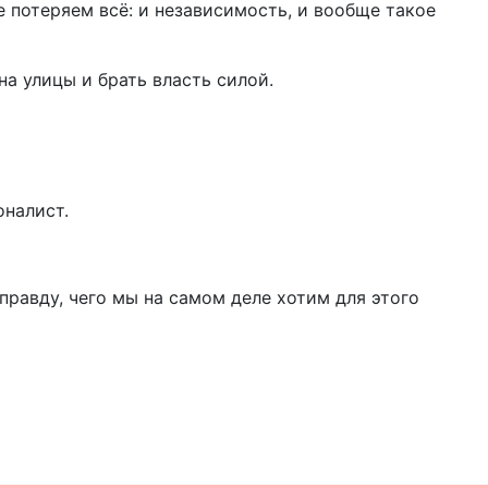
 потеряем всё: и независимость, и вообще такое
на улицы и брать власть силой.
оналист.
 правду, чего мы на самом деле хотим для этого