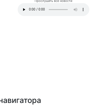
Прослушать все новости
навигатора