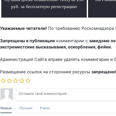
руб. за бесплатную регистрацию
.
Уважаемые читатели!
По требованию Роскомнадзора 
Запрещены к публикации
комментарии с
заведомо л
экстремистские высказывания, оскорбления, фейки.
Администрация Сайта вправе удалять комментарии и 
Размещение ссылок на сторонние ресурсы
запрещено
Новые
Лучшие
Ранее