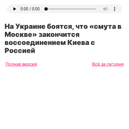
На Украине боятся, что «смута в
Москве» закончится
воссоединением Киева с
Россией
Полная версия
Всё за сегодня