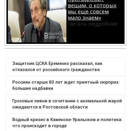
вещам, о которых
мы еще совсем
мало знаем»
Читать подробнее