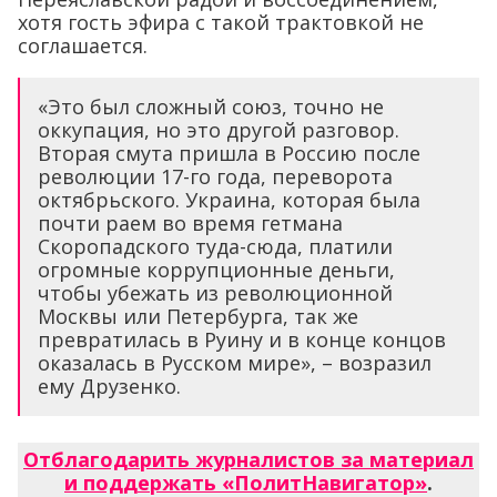
хотя гость эфира с такой трактовкой не
соглашается.
«Это был сложный союз, точно не
оккупация, но это другой разговор.
Вторая смута пришла в Россию после
революции 17-го года, переворота
октябрьского. Украина, которая была
почти раем во время гетмана
Скоропадского туда-сюда, платили
огромные коррупционные деньги,
чтобы убежать из революционной
Москвы или Петербурга, так же
превратилась в Руину и в конце концов
оказалась в Русском мире», – возразил
ему Друзенко.
Отблагодарить журналистов за материал
и поддержать «ПолитНавигатор»
.