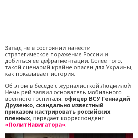
Запад не в состоянии нанести
стратегическое поражение России и
добиться ее дефрагментации. Более того,
такой сценарий крайне опасен для Украины,
как показывает история.
Об этом в беседе с журналисткой Людмилой
Немырей заявил основатель мобильного
военного госпиталя,
офицер ВСУ Геннадий
Друзенко, скандально известный
приказом кастрировать российских
пленных
, передает корреспондент
«ПолитНавигатора»
.