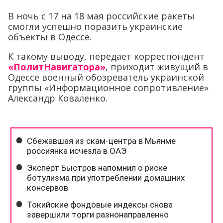
В ночь с 17 на 18 мая российские ракеты
смогли успешно поразить украинские
объекты в Одессе.
К такому выводу, передает корреспондент
«ПолитНавигатора»
, приходит живущий в
Одессе военный обозреватель украинской
группы «Информационное сопротивление»
Александр Коваленко.