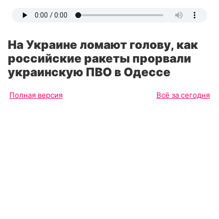
На Украине ломают голову, как
российские ракеты прорвали
украинскую ПВО в Одессе
Полная версия
Всё за сегодня