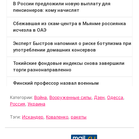
Категории:
Война
,
Вооруженные силы
,
Дзен
,
Одесса
,
Россия
,
Украина
Тэги:
Искандер
,
Коваленко
,
ракеты