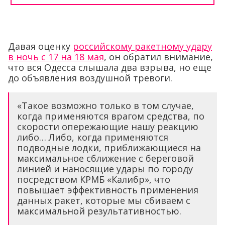
Давая оценку
российскому ракетному удару
в ночь с 17 на 18 мая
, он обратил внимание,
что вся Одесса слышала два взрыва, но еще
до объявления воздушной тревоги.
«Такое возможно только в том случае,
когда применяются врагом средства, по
скорости опережающие нашу реакцию
либо… Либо, когда применяются
подводные лодки, приближающиеся на
максимальное сближение с береговой
линией и наносящие удары по городу
посредством КРМБ «Калибр», что
повышает эффективность применения
данных ракет, которые мы сбиваем с
максимальной результативностью.