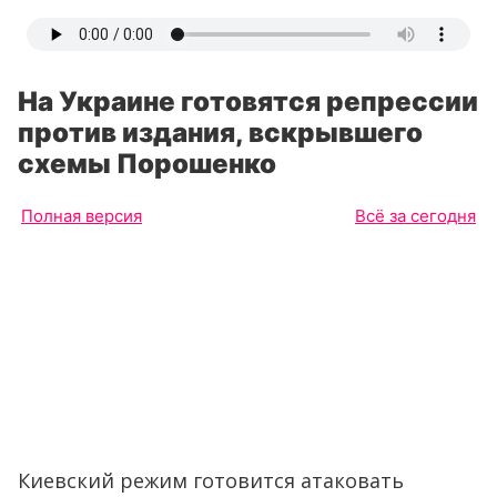
На Украине готовятся репрессии
против издания, вскрывшего
схемы Порошенко
Полная версия
Всё за сегодня
Киевский режим готовится атаковать