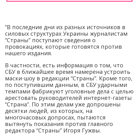
“В последние дни из разных источников в
силовых структурах Украины журналистам
“Страны” поступают сведения о
провокациях, которые готовятся против
нашего издания.
В частности, есть информация о том, что
СБУ в ближайшее время намерена устроить
маски-шоу в редакции “Страны”. Кроме того,
по поступившим данным, в СБУ ударными
темпами фабрикуют уголовные дела с целью
арестовать руководителей интернет-газеты
“Страна”. По этим делам уже допрошены
десятки людей, из которых, на
многочасовых допросах, пытаются
вытянуть показания против главного
редактора “Страны” Игоря Гужвы.