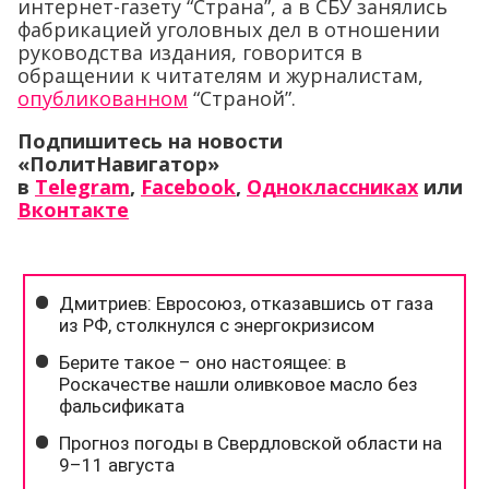
интернет-газету “Страна”, а в СБУ занялись
фабрикацией уголовных дел в отношении
руководства издания, говорится в
обращении к читателям и журналистам,
опубликованном
“Страной”.
Подпишитесь на новости
«ПолитНавигатор»
в
Telegram
,
Facebook
,
Одноклассниках
или
Вконтакте