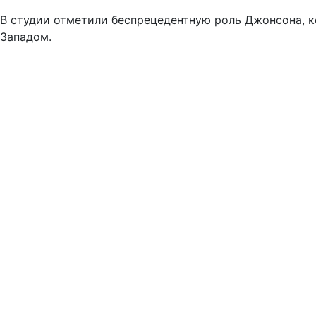
В студии отметили беспрецедентную роль Джонсона, ко
Западом.