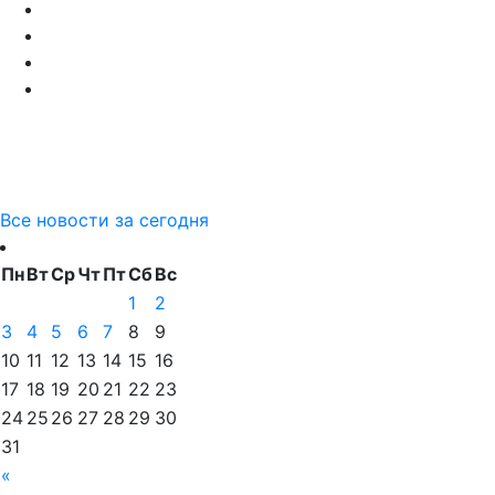
Все новости за сегодня
Пн
Вт
Ср
Чт
Пт
Сб
Вс
1
2
3
4
5
6
7
8
9
10
11
12
13
14
15
16
17
18
19
20
21
22
23
24
25
26
27
28
29
30
31
«