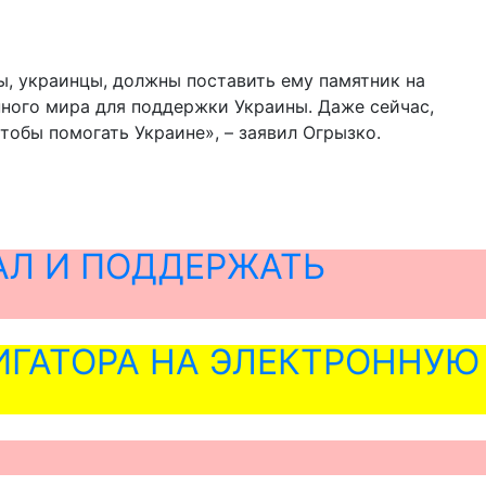
мы, украинцы, должны поставить ему памятник на
нного мира для поддержки Украины. Даже сейчас,
тобы помогать Украине», – заявил Огрызко.
АЛ И ПОДДЕРЖАТЬ
ГАТОРА НА ЭЛЕКТРОННУЮ