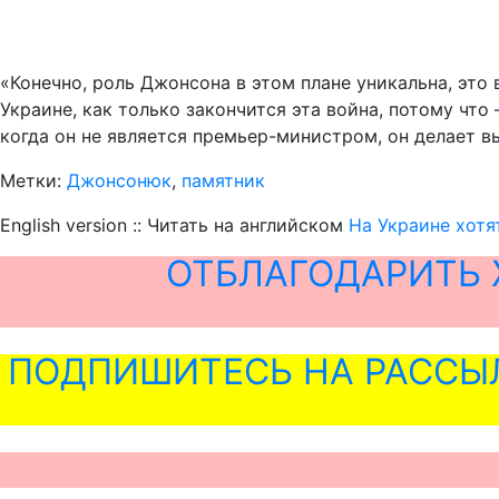
«Конечно, роль Джонсона в этом плане уникальна, это
Украине, как только закончится эта война, потому чт
когда он не является премьер-министром, он делает в
Метки:
Джонсонюк
,
памятник
English version :: Читать на английском
На Украине хот
ОТБЛАГОДАРИТЬ 
ПОДПИШИТЕСЬ НА РАССЫ