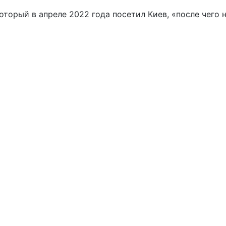
торый в апреле 2022 года посетил Киев, «после чего 