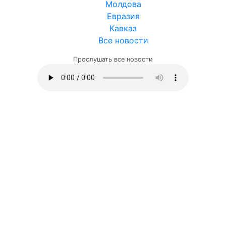
Молдова
Евразия
Кавказ
Все новости
Прослушать все новости