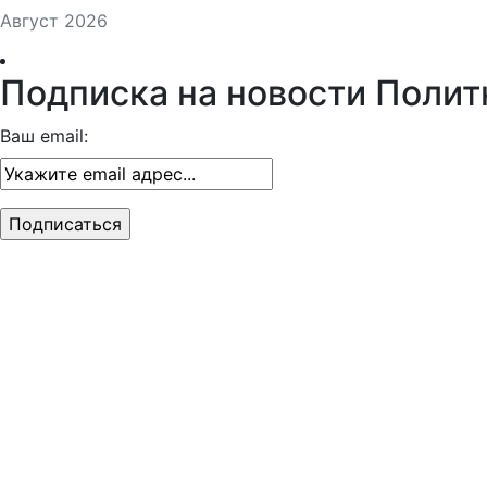
Август 2026
Подписка на новости Полит
Ваш email: