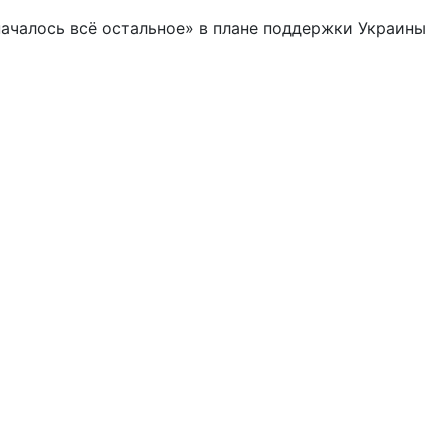
началось всё остальное» в плане поддержки Украины