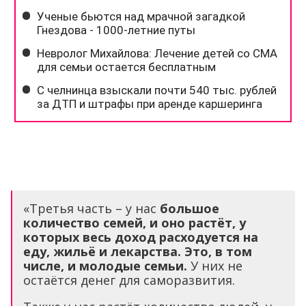
«Третья часть – у нас
большое
количество семей, и оно растёт, у
которых весь доход расходуется на
еду, жильё и лекарства. Это, в том
числе, и молодые семьи.
У них не
остаётся денег для саморазвития.