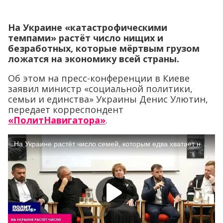
На Украине «катастрофическими
темпами» растёт число нищих и
безработных, которые мёртвым грузом
ложатся на экономику всей страны.
Об этом на пресс-конференции в Киеве
заявил министр «социальной политики,
семьи и единства» Украины Денис Улютин,
передает корреспондент
«ПолитНавигатора»
.