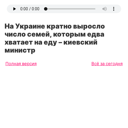
На Украине кратно выросло
число семей, которым едва
хватает на еду – киевский
министр
Полная версия
Всё за сегодня