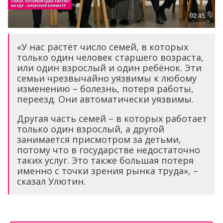
«У нас растёт число семей, в которых
только один человек старшего возраста,
или один взрослый и один ребёнок. Эти
семьи чрезвычайно уязвимы к любому
изменению – болезнь, потеря работы,
переезд. Они автоматически уязвимы.
Другая часть семей – в которых работает
только один взрослый, а другой
занимается присмотром за детьми,
потому что в государстве недостаточно
таких услуг. Это также большая потеря
именно с точки зрения рынка труда», –
сказал Улютин.