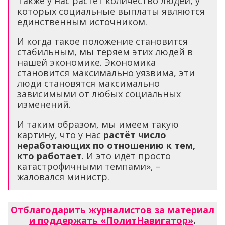
Также у нас растёт количество людей, у
которых социальные выплаты являются
единственным источником.
И когда такое положение становится
стабильным, мы теряем этих людей в
нашей экономике. Экономика
становится максимально уязвима, эти
люди становятся максимально
зависимыми от любых социальных
изменений.
И таким образом, мы имеем такую
картину, что у нас
растёт число
неработающих по отношению к тем,
кто работает
. И это идёт просто
катастрофичными темпами», –
жаловался министр.
Отблагодарить журналистов за материал
и поддержать «ПолитНавигатор»
.