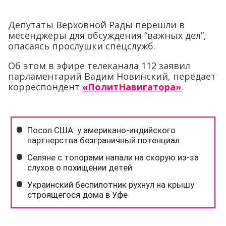
Депутаты Верховной Рады перешли в
месенджеры для обсуждения “важных дел”,
опасаясь прослушки спецслужб.
Об этом в эфире телеканала 112 заявил
парламентарий Вадим Новинский, передает
корреспондент
«ПолитНавигатора»
.