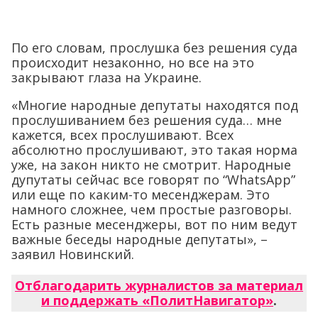
По его словам, прослушка без решения суда
происходит незаконно, но все на это
закрывают глаза на Украине.
«Многие народные депутаты находятся под
прослушиванием без решения суда… мне
кажется, всех прослушивают. Всех
абсолютно прослушивают, это такая норма
уже, на закон никто не смотрит. Народные
дупутаты сейчас все говорят по “WhatsApp”
или еще по каким-то месенджерам. Это
намного сложнее, чем простые разговоры.
Есть разные месенджеры, вот по ним ведут
важные беседы народные депутаты», –
заявил Новинский.
Отблагодарить журналистов за материал
и поддержать «ПолитНавигатор»
.