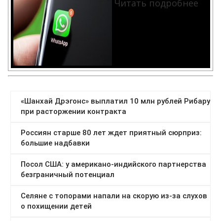
Читать подробнее