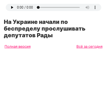
На Украине начали по
беспределу прослушивать
депутатов Рады
Полная версия
Всё за сегодня