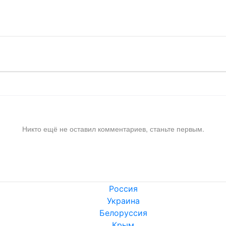
!
Никто ещё не оставил комментариев, станьте первым.
Россия
Украина
Белоруссия
Крым