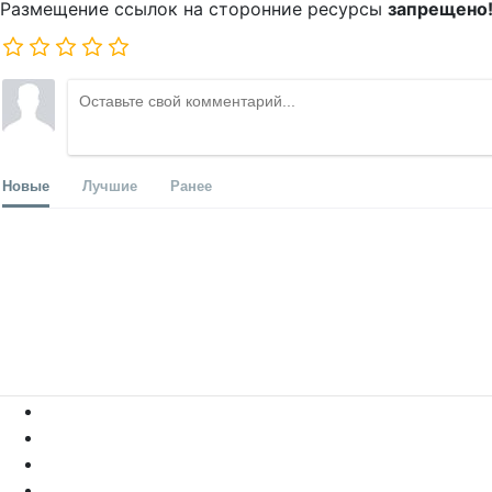
Размещение ссылок на сторонние ресурсы
запрещено
Новые
Лучшие
Ранее