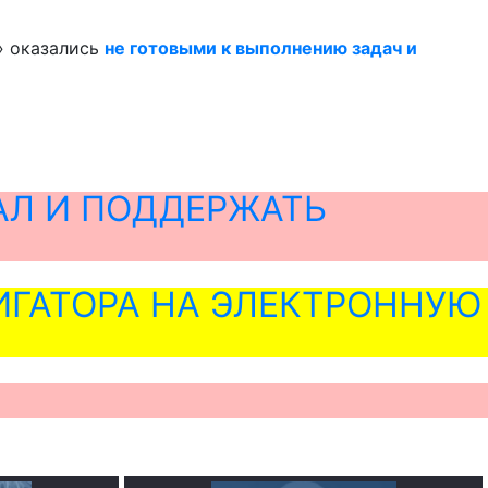
» оказались
не готовыми к выполнению задач и
АЛ И ПОДДЕРЖАТЬ
ГАТОРА НА ЭЛЕКТРОННУЮ