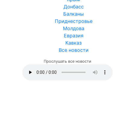
Донбасс
Балканы
Приднестровье
Молдова
Евразия
Кавказ
Все новости
Прослушать все новости