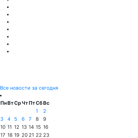
Все новости за сегодня
Пн
Вт
Ср
Чт
Пт
Сб
Вс
1
2
3
4
5
6
7
8
9
10
11
12
13
14
15
16
17
18
19
20
21
22
23