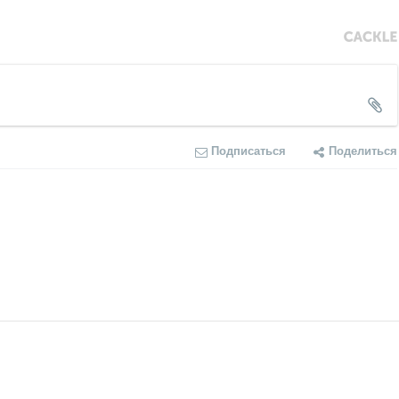
Подписаться
Поделиться