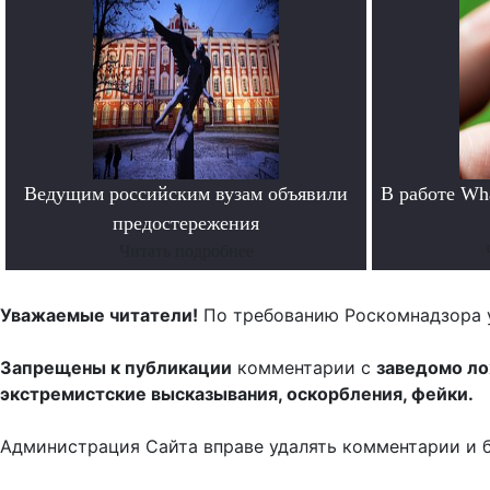
Ведущим российским вузам объявили
В работе Wh
предостережения
Читать подробнее
Уважаемые читатели!
По требованию Роскомнадзора 
Запрещены к публикации
комментарии с
заведомо л
экстремистские высказывания, оскорбления, фейки.
Администрация Сайта вправе удалять комментарии и 