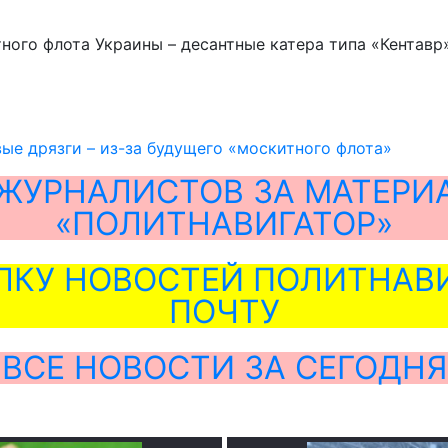
ного флота Украины – десантные катера типа «Кентавр
вые дрязги – из-за будущего «москитного флота»
ЖУРНАЛИСТОВ ЗА МАТЕРИ
«ПОЛИТНАВИГАТОР»
ЛКУ НОВОСТЕЙ ПОЛИТНАВИ
ПОЧТУ
ВСЕ НОВОСТИ ЗА СЕГОДНЯ