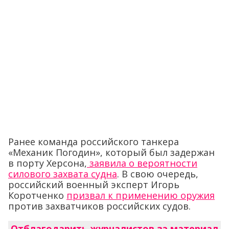
Ранее команда российского танкера
«Механик Погодин», который был задержан
в порту Херсона,
заявила о вероятности
силового захвата судна
. В свою очередь,
российский военный эксперт Игорь
Коротченко
призвал к применению оружия
против захватчиков российских судов.
Отблагодарить журналистов за материал