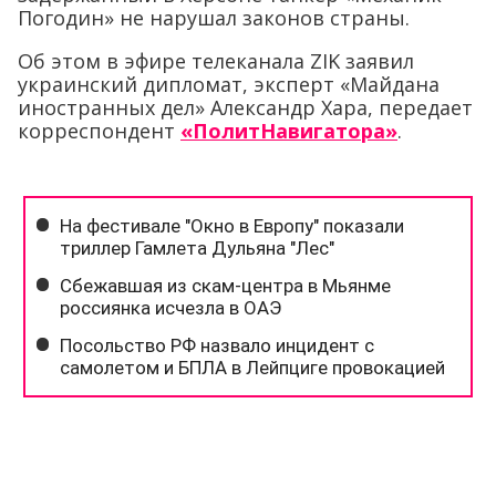
Погодин» не нарушал законов страны.
Об этом в эфире телеканала ZIK заявил
украинский дипломат, эксперт «Майдана
иностранных дел» Александр Хара, передает
корреспондент
«ПолитНавигатора»
.