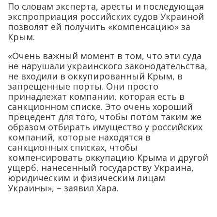
По словам эксперта, аресты и последующая
экспроприация российских судов Украиной
позволят ей получить «компенсацию» за
Крым.
«Очень важный момент в том, что эти суда
не нарушали украинского законодательства,
не входили в оккупированный Крым, в
запрещенные порты. Они просто
принадлежат компании, которая есть в
санкционном списке. Это очень хороший
прецедент для того, чтобы потом таким же
образом отбирать имущество у российских
компаний, которые находятся в
санкционных списках, чтобы
компенсировать оккупацию Крыма и другой
ущерб, нанесенный государству Украина,
юридическим и физическим лицам
Украины», – заявил Хара.