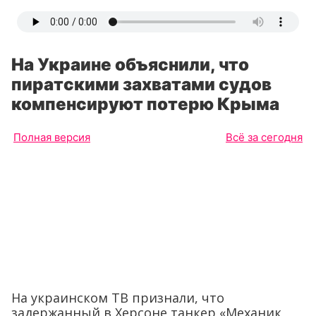
На Украине объяснили, что
пиратскими захватами судов
компенсируют потерю Крыма
Полная версия
Всё за сегодня
На украинском ТВ признали, что
задержанный в Херсоне танкер «Механик