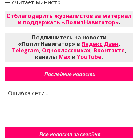
— считает министр.
Отблагодарить журналистов за материал
и поддержать «ПолитНавигатор»
.
Подпишитесь на новости
«ПолитНавигатор» в
Яндекс.Дзен
,
Telegram
,
Одноклассниках
,
Вконтакте
,
каналы
Max
и
YouTube
.
Последние новости
Ошибка сети...
Все новости за сегодня