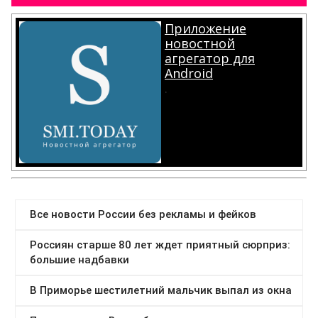
Приложение
новостной
агрегатор для
Android
.