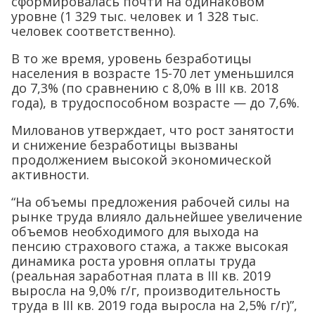
сформировалась почти на одинаковом
уровне (1 329 тыс. человек и 1 328 тыс.
человек соответственно).
В то же время, уровень безработицы
населения в возрасте 15-70 лет уменьшился
до 7,3% (по сравнению с 8,0% в III кв. 2018
года), в трудоспособном возрасте — до 7,6%.
Милованов утверждает, что рост занятости
и снижение безработицы вызваны
продолжением высокой экономической
активности.
“На объемы предложения рабочей силы на
рынке труда влияло дальнейшее увеличение
объемов необходимого для выхода на
пенсию страхового стажа, а также высокая
динамика роста уровня оплаты труда
(реальная заработная плата в III кв. 2019
выросла на 9,0% г/г, производительность
труда в III кв. 2019 года выросла на 2,5% г/г)”,