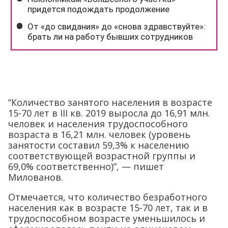
“Количество занятого населения в возрасте
15-70 лет в III кв. 2019 выросла до 16,91 млн.
человек и населения трудоспособного
возраста в 16,21 млн. человек (уровень
занятости составил 59,3% к населению
соответствующей возрастной группы и
69,0% соответственно)”, — пишет
Милованов.
Отмечается, что количество безработного
населения как в возрасте 15-70 лет, так и в
трудоспособном возрасте уменьшилось и