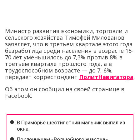
Министр развития экономики, торговли и
сельского хозяйства Тимофей Милованов
заявляет, что в третьем квартале этого года
безработица среди населения в возрасте 15-
70 лет уменьшилось до 7,3% против 8% в
третьем квартале прошлого года, а в
трудоспособном возрасте — до 7, 6%,
передает корреспондент
ПолитНавигатора
.
Об этом он сообщил на своей странице в
Facebook.