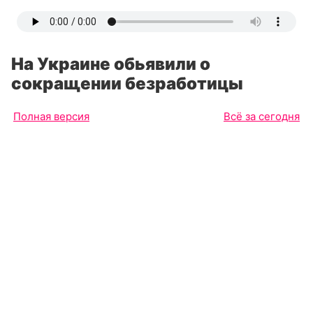
На Украине обьявили о
сокращении безработицы
Полная версия
Всё за сегодня