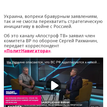
Украина, вопреки бравурным заявлениям,
так и не смогла перехватить стратегическую
инициативу в войне с Россией.
Об это каналу «Апостроф ТВ» заявил член
комитета ВР по обороне Сергей Рахманин,
передает корреспондент
«ПолитНавигатора»
.