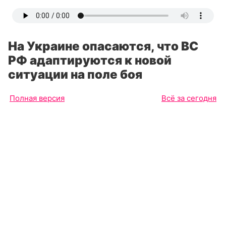
На Украине опасаются, что ВС
РФ адаптируются к новой
ситуации на поле боя
Полная версия
Всё за сегодня