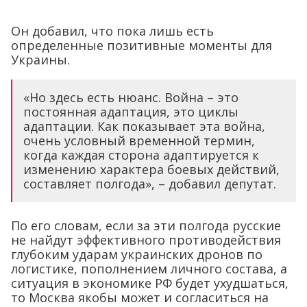
Он добавил, что пока лишь есть
определенные позитивные моменты для
Украины.
«Но здесь есть нюанс. Война – это
постоянная адаптация, это циклы
адаптации. Как показывает эта война,
очень условный временной термин,
когда каждая сторона адаптируется к
изменению характера боевых действий,
составляет полгода», – добавил депутат.
По его словам, если за эти полгода русские
не найдут эффективного противодействия
глубоким ударам украинских дронов по
логистике, пополнением личного состава, а
ситуация в экономике РФ будет ухудшаться,
то Москва якобы может и согласиться на