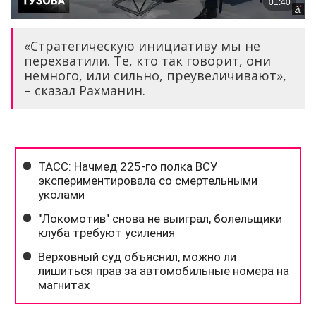
«Стратегическую инициативу мы не
перехватили. Те, кто так говорит, они
немного, или сильно, преувеличивают»,
– сказал Рахманин.