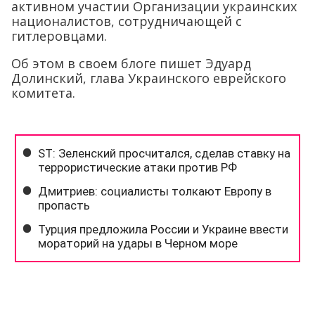
активном участии Организации украинских
националистов, сотрудничающей с
гитлеровцами.
Об этом в своем блоге пишет Эдуард
Долинский, глава Украинского еврейского
комитета.