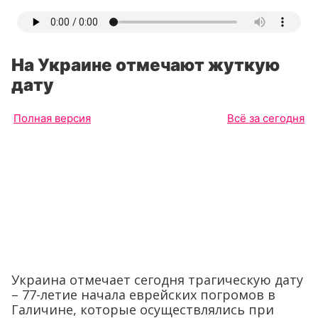
На Украине отмечают жуткую
дату
Полная версия
Всё за сегодня
Украина отмечает сегодня трагическую дату
– 77-летие начала еврейских погромов в
Галичине, которые осуществлялись при