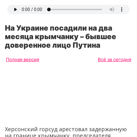
На Украине посадили на два
месяца крымчанку – бывшее
доверенное лицо Путина
Полная версия
Всё за сегодня
Херсонский горсуд арестовал задержанную
на границе крымчанку, председателя