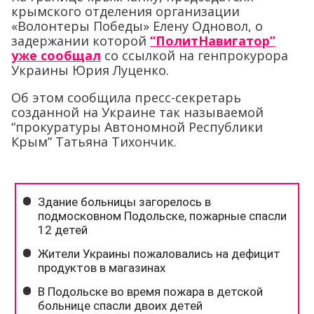
крымского отделения организации
«Волонтеры Победы» Елену Одновол, о
задержании которой
“ПолитНавигатор”
уже сообщал
со ссылкой на генпрокурора
Украины Юрия Луценко.
Об этом сообщила пресс-секретарь
созданной на Украине так называемой
“прокуратуры Автономной Республики
Крым” Татьяна Тихончик.