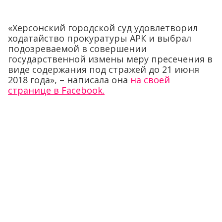
«Херсонский городской суд удовлетворил
ходатайство прокуратуры АРК и выбрал
подозреваемой в совершении
государственной измены меру пресечения в
виде содержания под стражей до 21 июня
2018 года», – написала она
на своей
странице в Facebook.