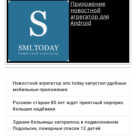
Приложение
новостной
агрегатор для
Android
.