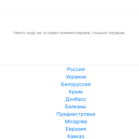
Никто ещё не оставил комментариев, станьте первым.
Россия
Украина
Белоруссия
Крым
Донбасс
Балканы
Приднестровье
Молдова
Евразия
Кавказ