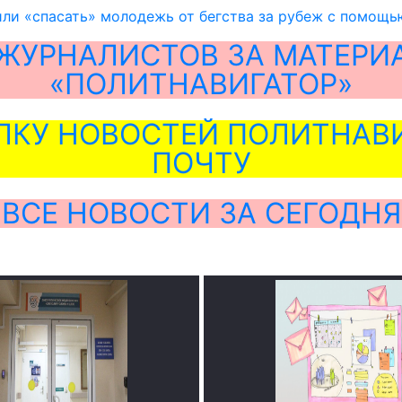
ли «спасать» молодежь от бегства за рубеж с помощь
ЖУРНАЛИСТОВ ЗА МАТЕРИ
«ПОЛИТНАВИГАТОР»
ЛКУ НОВОСТЕЙ ПОЛИТНАВИ
ПОЧТУ
ВСЕ НОВОСТИ ЗА СЕГОДНЯ