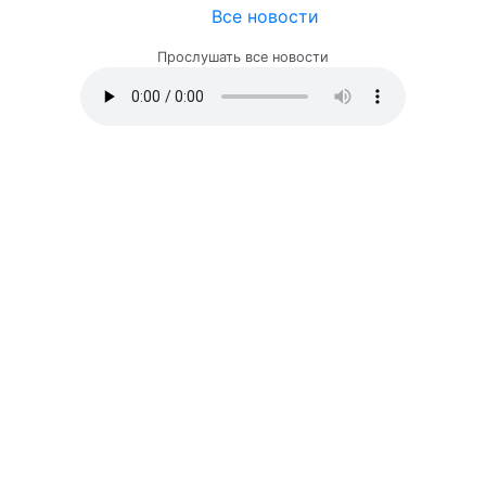
Все новости
Прослушать все новости