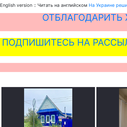
English version :: Читать на английском
На Украине реши
ОТБЛАГОДАРИТЬ 
ПОДПИШИТЕСЬ НА РАССЫ