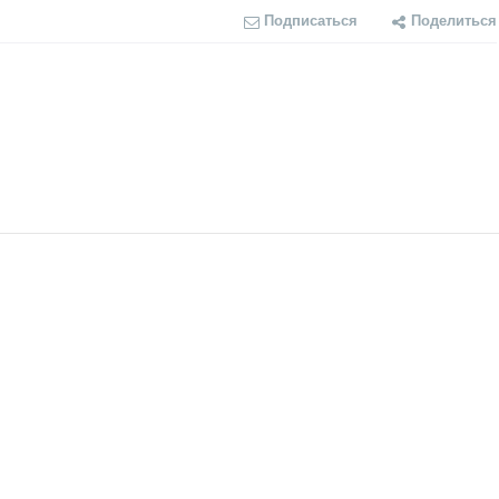
Подписаться
Поделиться