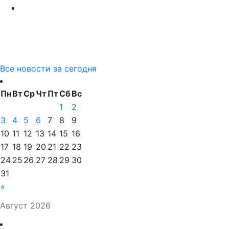
Все новости за сегодня
Пн
Вт
Ср
Чт
Пт
Сб
Вс
1
2
3
4
5
6
7
8
9
10
11
12
13
14
15
16
17
18
19
20
21
22
23
24
25
26
27
28
29
30
31
«
Август 2026