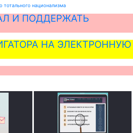
ю тотального национализма
АЛ И ПОДДЕРЖАТЬ
ГАТОРА НА ЭЛЕКТРОННУЮ