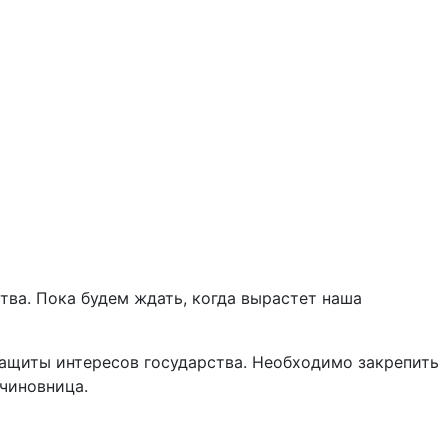
тва. Пока будем ждать, когда вырастет наша
ащиты интересов государства. Необходимо закрепить
чиновница.