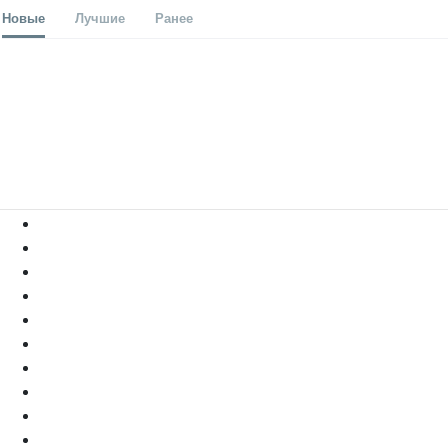
Новые
Лучшие
Ранее