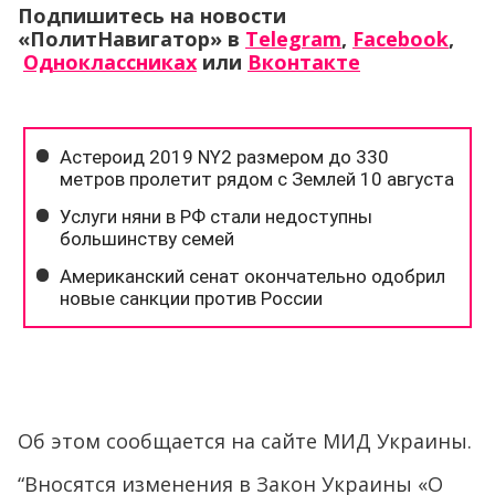
Подпишитесь на новости
«ПолитНавигатор» в
Telegram
,
Facebook
,
Одноклассниках
или
Вконтакте
Об этом сообщается на сайте МИД Украины.
“Вносятся изменения в Закон Украины «О