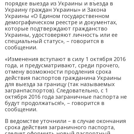
порядке выезда из Украины и въезда в
Украину граждан Украины» и Закона
Украины «О Едином государственном
демографическом реестре и документах,
которые подтверждают гражданство
Украины, удостоверяют личность или ее
специальный статус», – говорится в
сообщении.
«Изменения вступают в силу 1 октября 2016
года, и предусматривают, среди прочего,
отмену возможности продления срока
действия паспортов гражданина Украины
для выезда за границу (так называемых
загранпаспортов). Следовательно, с 1
октября 2016 года заграничные паспорта не
будут продолжаться!», – говорится в
сообщении.
В ведомстве уточнили – в случае окончания
срока действия заграничного паспорта,
следует оформить новый паспортный