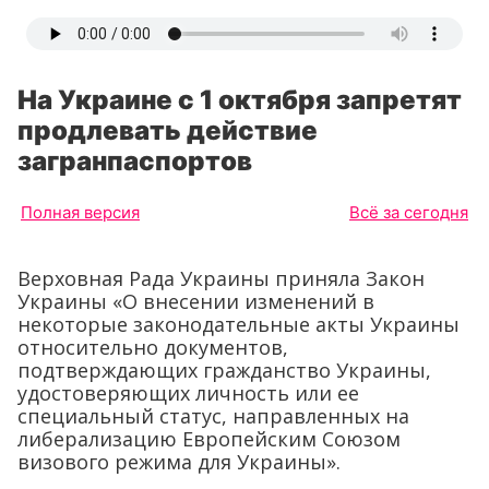
На Украине с 1 октября запретят
продлевать действие
загранпаспортов
Полная версия
Всё за сегодня
Верховная Рада Украины приняла Закон
Украины «О внесении изменений в
некоторые законодательные акты Украины
относительно документов,
подтверждающих гражданство Украины,
удостоверяющих личность или ее
специальный статус, направленных на
либерализацию Европейским Союзом
визового режима для Украины».