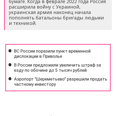
бумаге. Когда в феврале 2022 года Россия
расширила войну с Украиной,
украинская армия наконец начала
пополнять батальоны бригады людьми
и техникой.