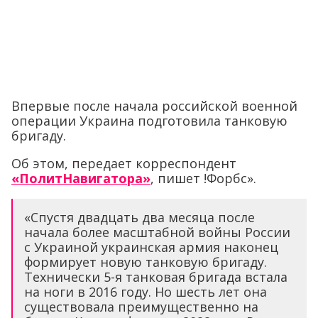
Впервые после начала российской военной
операции Украина подготовила танковую
бригаду.
Об этом, передает корреспондент
«ПолитНавигатора»
, пишет !Форбс».
«Спустя двадцать два месяца после
начала более масштабной войны России
с Украиной украинская армия наконец
формирует новую танковую бригаду.
Технически 5-я танковая бригада встала
на ноги в 2016 году. Но шесть лет она
существовала преимущественно на