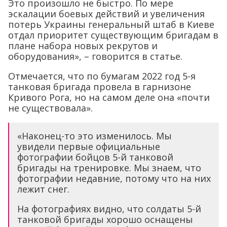
Это произошло не быстро. По мере
эскалации боевых действий и увеличения
потерь Украины генеральный штаб в Киеве
отдал приоритет существующим бригадам в
плане набора новых рекрутов и
оборудования», – говорится в статье.
Отмечается, что по бумагам 2022 год 5-я
танковая бригада провела в гарнизоне
Кривого Рога, но на самом деле она «почти
не существовала».
«Наконец-то это изменилось. Мы
увидели первые официальные
фотографии бойцов 5-й танковой
бригады на тренировке. Мы знаем, что
фотографии недавние, потому что на них
лежит снег.
На фотографиях видно, что солдаты 5-й
танковой бригады хорошо оснащены