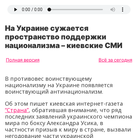
На Украине сужается
пространство поддержки
национализма – киевские СМИ
Полная версия
Всё за сегодня
В противовес воинствующему
национализму на Украине появляется
воинствующий антинационализм.
Об этом пишет киевская интернет-газета
“Страна”
, обратившая внимание, что ряд
последних заявлений украинского чемпиона
мира по боксу Александра Усика, в
частности призыв к миру в стране, вызвали
негодование части украинской