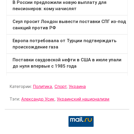
Категории:
Политика
,
Спорт
,
Украина
Тэги:
Александр Усик
,
Украинский национализм