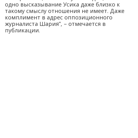
одно высказывание Усика даже близко к
такому смыслу отношения не имеет. Даже
комплимент в адрес оппозиционного
журналиста Шария”, – отмечается в
публикации.