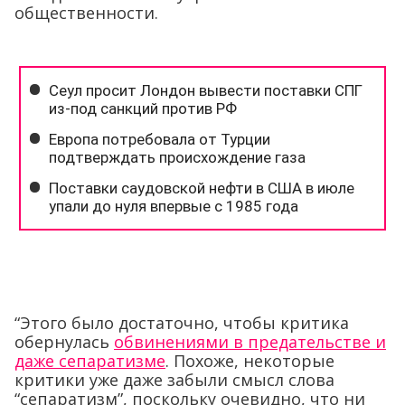
общественности.
“Этого было достаточно, чтобы критика
обернулась
обвинениями в предательстве и
даже сепаратизме
. Похоже, некоторые
критики уже даже забыли смысл слова
“сепаратизм”, поскольку очевидно, что ни